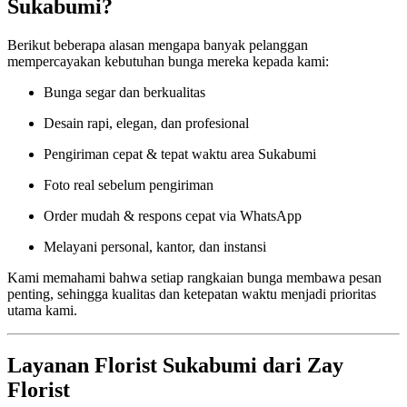
Sukabumi?
Berikut beberapa alasan mengapa banyak pelanggan
mempercayakan kebutuhan bunga mereka kepada kami:
Bunga segar dan berkualitas
Desain rapi, elegan, dan profesional
Pengiriman cepat & tepat waktu area Sukabumi
Foto real sebelum pengiriman
Order mudah & respons cepat via WhatsApp
Melayani personal, kantor, dan instansi
Kami memahami bahwa setiap rangkaian bunga membawa pesan
penting, sehingga kualitas dan ketepatan waktu menjadi prioritas
utama kami.
Layanan Florist Sukabumi dari Zay
Florist