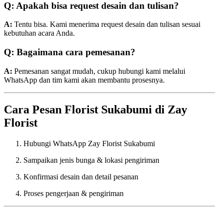
Q: Apakah bisa request desain dan tulisan?
A:
Tentu bisa. Kami menerima request desain dan tulisan sesuai
kebutuhan acara Anda.
Q: Bagaimana cara pemesanan?
A:
Pemesanan sangat mudah, cukup hubungi kami melalui
WhatsApp dan tim kami akan membantu prosesnya.
Cara Pesan Florist Sukabumi di Zay
Florist
Hubungi WhatsApp Zay Florist Sukabumi
Sampaikan jenis bunga & lokasi pengiriman
Konfirmasi desain dan detail pesanan
Proses pengerjaan & pengiriman