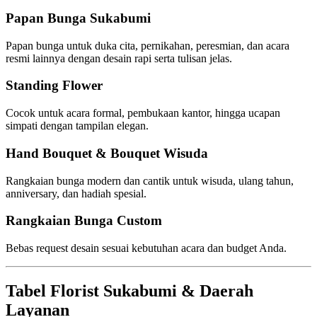
Papan Bunga Sukabumi
Papan bunga untuk duka cita, pernikahan, peresmian, dan acara
resmi lainnya dengan desain rapi serta tulisan jelas.
Standing Flower
Cocok untuk acara formal, pembukaan kantor, hingga ucapan
simpati dengan tampilan elegan.
Hand Bouquet & Bouquet Wisuda
Rangkaian bunga modern dan cantik untuk wisuda, ulang tahun,
anniversary, dan hadiah spesial.
Rangkaian Bunga Custom
Bebas request desain sesuai kebutuhan acara dan budget Anda.
Tabel Florist Sukabumi & Daerah
Layanan