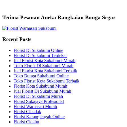
Terima Pesanan Aneka Rangkaian Bunga Segar
Recent Posts
Florist Di Sukabumi Online
Florist Di Sukabumi Terdekat
Jual Florist Kota Sukabumi Murah
Toko Florist Di Sukabumi Murah
Jual Florist Kota Sukabumi Terbaik
Toko Bunga Sukabumi Online
Toko Florist Kota Sukabumi Terbaik
Florist Kota Sukabumi Murah
Jual Florist Di Sukabumi Murah
Florist Di Sukabumi Murah
Florist Sukajaya Profesional
Florist Warnasari Murah
Florist Cibadak
Florist Karangtengah Online
Florist Cidahu