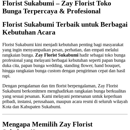
Florist Sukabumi – Zay Florist Toko
Bunga Terpercaya & Profesional
Florist Sukabumi Terbaik untuk Berbagai
Kebutuhan Acara
Florist Sukabumi kini menjadi kebutuhan penting bagi masyarakat
yang ingin menyampaikan pesan, perhatian, dan empati melalui
rangkaian bunga.
Zay Florist Sukabumi
hadir sebagai toko bunga
profesional yang melayani berbagai kebutuhan seperti papan bunga
duka cita, papan bunga wedding, standing flower, hand bouquet,
hingga rangkaian bunga custom dengan pengiriman cepat dan hasil
rapi.
Dengan pengalaman dan tim florist berpengalaman, Zay Florist
Sukabumi berkomitmen menghadirkan rangkaian bunga berkualitas
yang sesuai pesanan. Kami melayani pemesanan untuk keperluan
pribadi, instansi, perusahaan, maupun acara resmi di seluruh wilayah
Kota dan Kabupaten Sukabumi.
Mengapa Memilih Zay Florist