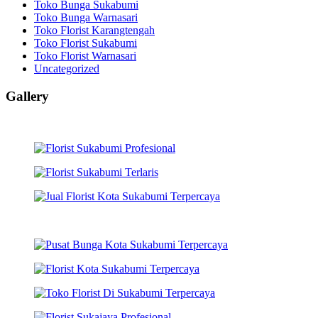
Toko Bunga Sukabumi
Toko Bunga Warnasari
Toko Florist Karangtengah
Toko Florist Sukabumi
Toko Florist Warnasari
Uncategorized
Gallery