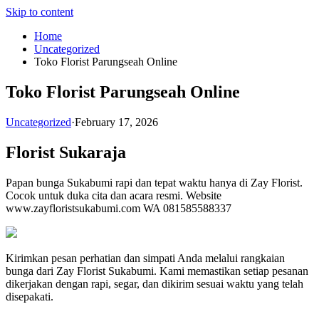
Skip to content
Home
Uncategorized
Toko Florist Parungseah Online
Toko Florist Parungseah Online
Uncategorized
·
February 17, 2026
Florist Sukaraja
Papan bunga Sukabumi rapi dan tepat waktu hanya di Zay Florist.
Cocok untuk duka cita dan acara resmi. Website
www.zayfloristsukabumi.com WA 081585588337
Kirimkan pesan perhatian dan simpati Anda melalui rangkaian
bunga dari Zay Florist Sukabumi. Kami memastikan setiap pesanan
dikerjakan dengan rapi, segar, dan dikirim sesuai waktu yang telah
disepakati.