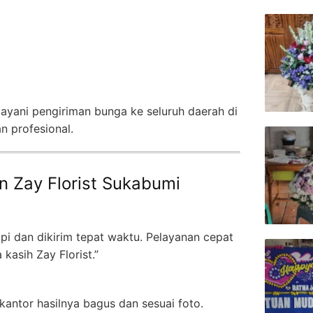
layani pengiriman bunga ke seluruh daerah di
n profesional.
n Zay Florist Sukabumi
pi dan dikirim tepat waktu. Pelayanan cepat
kasih Zay Florist.”
kantor hasilnya bagus dan sesuai foto.