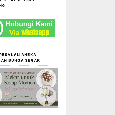
NG:
 PESANAN ANEKA
IAN BUNGA SEGAR