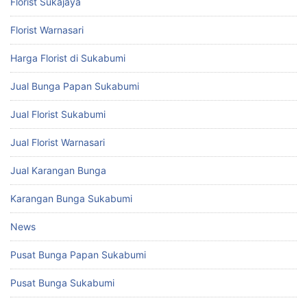
Florist Sukajaya
Florist Warnasari
Harga Florist di Sukabumi
Jual Bunga Papan Sukabumi
Jual Florist Sukabumi
Jual Florist Warnasari
Jual Karangan Bunga
Karangan Bunga Sukabumi
News
Pusat Bunga Papan Sukabumi
Pusat Bunga Sukabumi