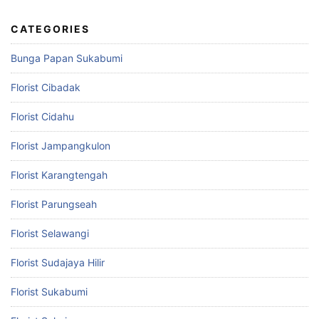
CATEGORIES
Bunga Papan Sukabumi
Florist Cibadak
Florist Cidahu
Florist Jampangkulon
Florist Karangtengah
Florist Parungseah
Florist Selawangi
Florist Sudajaya Hilir
Florist Sukabumi