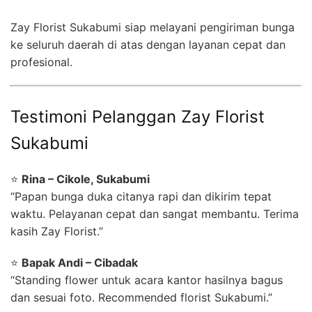
Zay Florist Sukabumi siap melayani pengiriman bunga
ke seluruh daerah di atas dengan layanan cepat dan
profesional.
Testimoni Pelanggan Zay Florist
Sukabumi
⭐
Rina – Cikole, Sukabumi
“Papan bunga duka citanya rapi dan dikirim tepat
waktu. Pelayanan cepat dan sangat membantu. Terima
kasih Zay Florist.”
⭐
Bapak Andi – Cibadak
“Standing flower untuk acara kantor hasilnya bagus
dan sesuai foto. Recommended florist Sukabumi.”