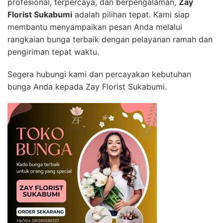
profesional, terpercaya, dan berpengalaman,
Zay
Florist Sukabumi
adalah pilihan tepat. Kami siap
membantu menyampaikan pesan Anda melalui
rangkaian bunga terbaik dengan pelayanan ramah dan
pengiriman tepat waktu.
Segera hubungi kami dan percayakan kebutuhan
bunga Anda kepada Zay Florist Sukabumi.