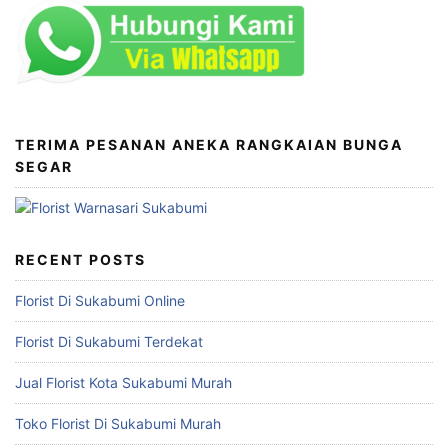
TERIMA PESANAN ANEKA RANGKAIAN BUNGA
SEGAR
RECENT POSTS
Florist Di Sukabumi Online
Florist Di Sukabumi Terdekat
Jual Florist Kota Sukabumi Murah
Toko Florist Di Sukabumi Murah