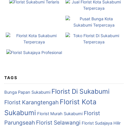
TAGS
Florist Di Sukabumi
Bunga Papan Sukabumi
Florist Kota
Florist Karangtengah
Sukabumi
Florist
Florist Murah Sukabumi
Parungseah
Florist Selawangi
Florist Sudajaya Hilir