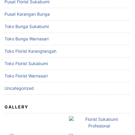
Pusat Florist Sukabumi
Pusat Karangan Bunga
Toko Bunga Sukabumi
Toko Bunga Warnasari
Toko Florist Karangtengah
Toko Florist Sukabumi
Toko Florist Warnasari
Uncategorized
GALLERY