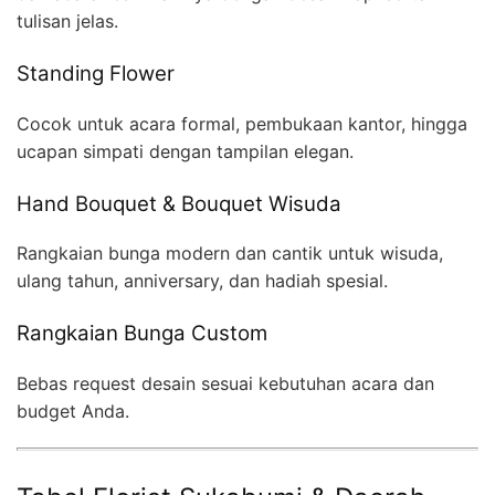
tulisan jelas.
Standing Flower
Cocok untuk acara formal, pembukaan kantor, hingga
ucapan simpati dengan tampilan elegan.
Hand Bouquet & Bouquet Wisuda
Rangkaian bunga modern dan cantik untuk wisuda,
ulang tahun, anniversary, dan hadiah spesial.
Rangkaian Bunga Custom
Bebas request desain sesuai kebutuhan acara dan
budget Anda.