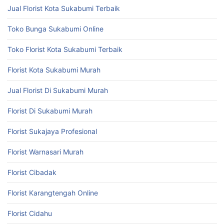
Jual Florist Kota Sukabumi Terbaik
Toko Bunga Sukabumi Online
Toko Florist Kota Sukabumi Terbaik
Florist Kota Sukabumi Murah
Jual Florist Di Sukabumi Murah
Florist Di Sukabumi Murah
Florist Sukajaya Profesional
Florist Warnasari Murah
Florist Cibadak
Florist Karangtengah Online
Florist Cidahu