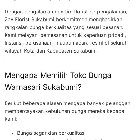
Dengan pengalaman dan tim florist berpengalaman,
Zay Florist Sukabumi berkomitmen menghadirkan
rangkaian bunga berkualitas yang sesuai pesanan.
Kami melayani pemesanan untuk keperluan pribadi,
instansi, perusahaan, maupun acara resmi di seluruh
wilayah Kota dan Kabupaten Sukabumi.
Mengapa Memilih Toko Bunga
Warnasari Sukabumi?
Berikut beberapa alasan mengapa banyak pelanggan
mempercayakan kebutuhan bunga mereka kepada
kami:
Bunga segar dan berkualitas