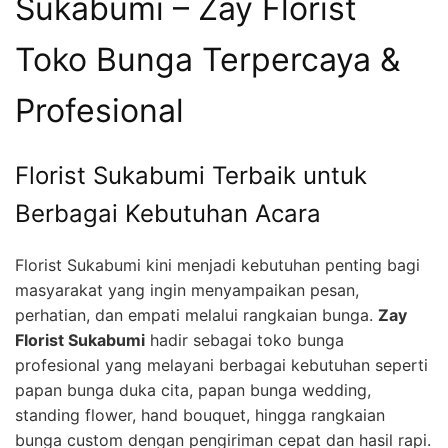
Sukabumi – Zay Florist
Toko Bunga Terpercaya &
Profesional
Florist Sukabumi Terbaik untuk
Berbagai Kebutuhan Acara
Florist Sukabumi kini menjadi kebutuhan penting bagi
masyarakat yang ingin menyampaikan pesan,
perhatian, dan empati melalui rangkaian bunga.
Zay
Florist Sukabumi
hadir sebagai toko bunga
profesional yang melayani berbagai kebutuhan seperti
papan bunga duka cita, papan bunga wedding,
standing flower, hand bouquet, hingga rangkaian
bunga custom dengan pengiriman cepat dan hasil rapi.