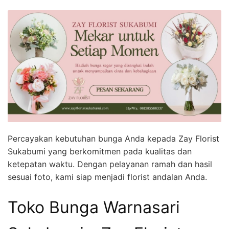
Percayakan kebutuhan bunga Anda kepada Zay Florist
Sukabumi yang berkomitmen pada kualitas dan
ketepatan waktu. Dengan pelayanan ramah dan hasil
sesuai foto, kami siap menjadi florist andalan Anda.
Toko Bunga Warnasari