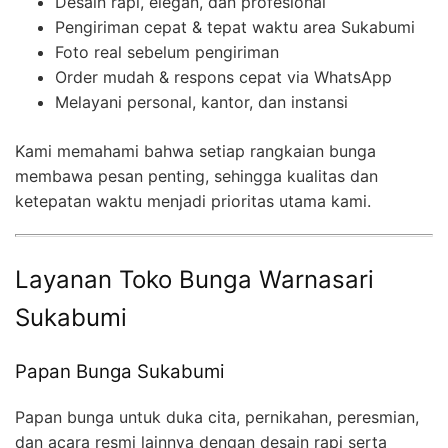
Desain rapi, elegan, dan profesional
Pengiriman cepat & tepat waktu area Sukabumi
Foto real sebelum pengiriman
Order mudah & respons cepat via WhatsApp
Melayani personal, kantor, dan instansi
Kami memahami bahwa setiap rangkaian bunga
membawa pesan penting, sehingga kualitas dan
ketepatan waktu menjadi prioritas utama kami.
Layanan Toko Bunga Warnasari
Sukabumi
Papan Bunga Sukabumi
Papan bunga untuk duka cita, pernikahan, peresmian,
dan acara resmi lainnya dengan desain rapi serta