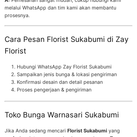
A:
Pemesanan sangat mudah, cukup hubungi kami
melalui WhatsApp dan tim kami akan membantu
prosesnya.
Cara Pesan Florist Sukabumi di Zay
Florist
Hubungi WhatsApp Zay Florist Sukabumi
Sampaikan jenis bunga & lokasi pengiriman
Konfirmasi desain dan detail pesanan
Proses pengerjaan & pengiriman
Toko Bunga Warnasari Sukabumi
Jika Anda sedang mencari
Florist Sukabumi
yang