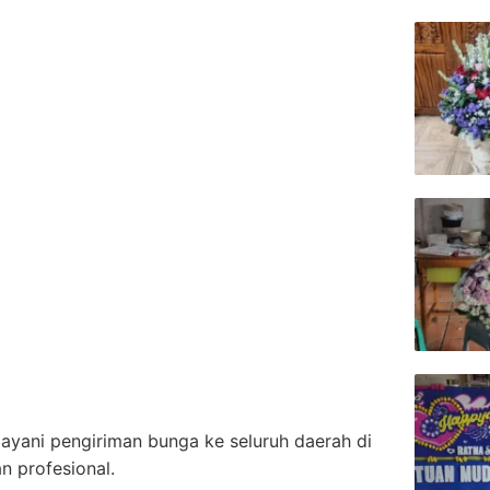
layani pengiriman bunga ke seluruh daerah di
n profesional.