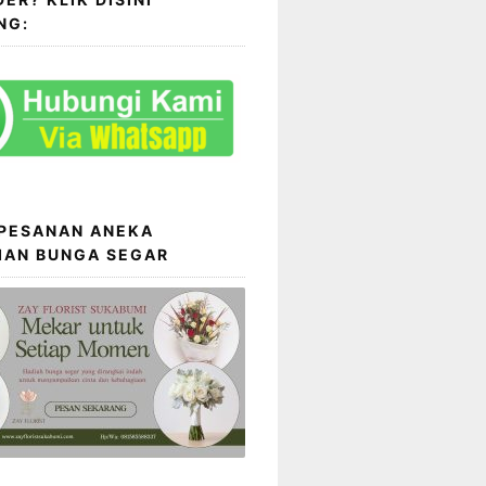
NG:
 PESANAN ANEKA
IAN BUNGA SEGAR