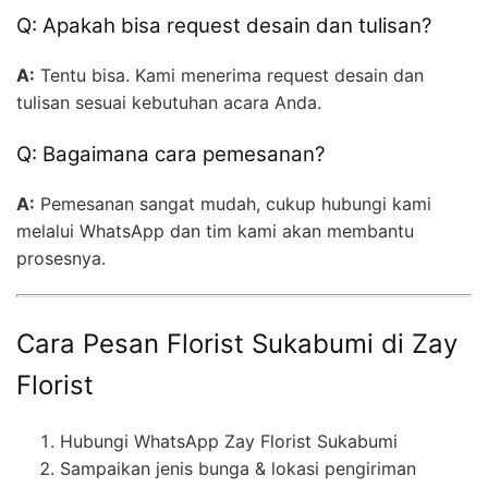
Q: Apakah bisa request desain dan tulisan?
A:
Tentu bisa. Kami menerima request desain dan
tulisan sesuai kebutuhan acara Anda.
Q: Bagaimana cara pemesanan?
A:
Pemesanan sangat mudah, cukup hubungi kami
melalui WhatsApp dan tim kami akan membantu
prosesnya.
Cara Pesan Florist Sukabumi di Zay
Florist
Hubungi WhatsApp Zay Florist Sukabumi
Sampaikan jenis bunga & lokasi pengiriman