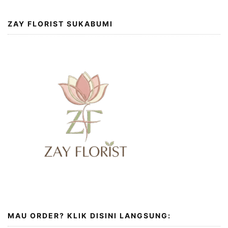
ZAY FLORIST SUKABUMI
MAU ORDER? KLIK DISINI LANGSUNG: