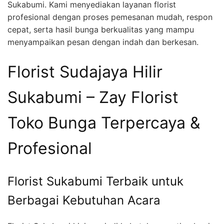
Sukabumi. Kami menyediakan layanan florist
profesional dengan proses pemesanan mudah, respon
cepat, serta hasil bunga berkualitas yang mampu
menyampaikan pesan dengan indah dan berkesan.
Florist Sudajaya Hilir
Sukabumi – Zay Florist
Toko Bunga Terpercaya &
Profesional
Florist Sukabumi Terbaik untuk
Berbagai Kebutuhan Acara