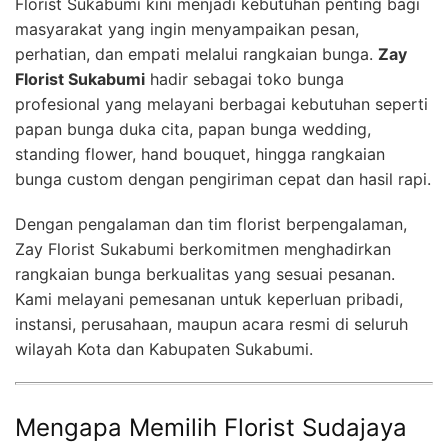
Florist Sukabumi kini menjadi kebutuhan penting bagi
masyarakat yang ingin menyampaikan pesan,
perhatian, dan empati melalui rangkaian bunga.
Zay
Florist Sukabumi
hadir sebagai toko bunga
profesional yang melayani berbagai kebutuhan seperti
papan bunga duka cita, papan bunga wedding,
standing flower, hand bouquet, hingga rangkaian
bunga custom dengan pengiriman cepat dan hasil rapi.
Dengan pengalaman dan tim florist berpengalaman,
Zay Florist Sukabumi berkomitmen menghadirkan
rangkaian bunga berkualitas yang sesuai pesanan.
Kami melayani pemesanan untuk keperluan pribadi,
instansi, perusahaan, maupun acara resmi di seluruh
wilayah Kota dan Kabupaten Sukabumi.
Mengapa Memilih Florist Sudajaya