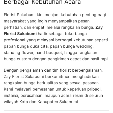
Berbagai Kebutuhan Acara
Florist Sukabumi kini menjadi kebutuhan penting bagi
masyarakat yang ingin menyampaikan pesan,
perhatian, dan empati melalui rangkaian bunga.
Zay
Florist Sukabumi
hadir sebagai toko bunga
profesional yang melayani berbagai kebutuhan seperti
papan bunga duka cita, papan bunga wedding,
standing flower, hand bouquet, hingga rangkaian
bunga custom dengan pengiriman cepat dan hasil rapi.
Dengan pengalaman dan tim florist berpengalaman,
Zay Florist Sukabumi berkomitmen menghadirkan
rangkaian bunga berkualitas yang sesuai pesanan.
Kami melayani pemesanan untuk keperluan pribadi,
instansi, perusahaan, maupun acara resmi di seluruh
wilayah Kota dan Kabupaten Sukabumi.