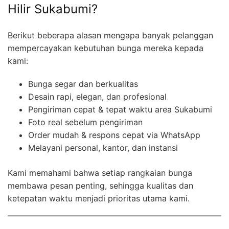
Hilir Sukabumi?
Berikut beberapa alasan mengapa banyak pelanggan
mempercayakan kebutuhan bunga mereka kepada
kami:
Bunga segar dan berkualitas
Desain rapi, elegan, dan profesional
Pengiriman cepat & tepat waktu area Sukabumi
Foto real sebelum pengiriman
Order mudah & respons cepat via WhatsApp
Melayani personal, kantor, dan instansi
Kami memahami bahwa setiap rangkaian bunga
membawa pesan penting, sehingga kualitas dan
ketepatan waktu menjadi prioritas utama kami.