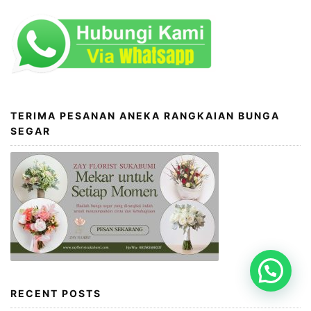
TERIMA PESANAN ANEKA RANGKAIAN BUNGA
SEGAR
RECENT POSTS