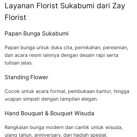
Layanan Florist Sukabumi dari Zay
Florist
Papan Bunga Sukabumi
Papan bunga untuk duka cita, pernikahan, peresmian,
dan acara resmi lainnya dengan desain rapi serta
tulisan jelas.
Standing Flower
Cocok untuk acara formal, pembukaan kantor, hingga
ucapan simpati dengan tampilan elegan.
Hand Bouquet & Bouquet Wisuda
Rangkaian bunga modern dan cantik untuk wisuda,
ulang tahun, anniversary, dan hadiah spesial.