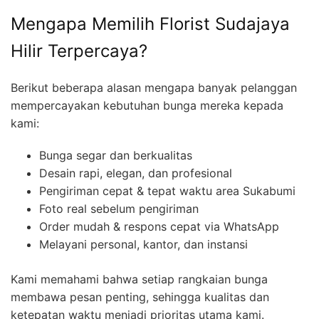
Mengapa Memilih Florist Sudajaya
Hilir Terpercaya?
Berikut beberapa alasan mengapa banyak pelanggan
mempercayakan kebutuhan bunga mereka kepada
kami:
Bunga segar dan berkualitas
Desain rapi, elegan, dan profesional
Pengiriman cepat & tepat waktu area Sukabumi
Foto real sebelum pengiriman
Order mudah & respons cepat via WhatsApp
Melayani personal, kantor, dan instansi
Kami memahami bahwa setiap rangkaian bunga
membawa pesan penting, sehingga kualitas dan
ketepatan waktu menjadi prioritas utama kami.