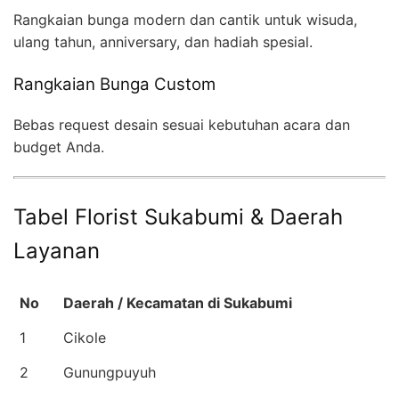
Rangkaian bunga modern dan cantik untuk wisuda,
ulang tahun, anniversary, dan hadiah spesial.
Rangkaian Bunga Custom
Bebas request desain sesuai kebutuhan acara dan
budget Anda.
Tabel Florist Sukabumi & Daerah
Layanan
No
Daerah / Kecamatan di Sukabumi
1
Cikole
2
Gunungpuyuh