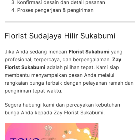
Konfirmasi desain dan detail pesanan
Proses pengerjaan & pengiriman
Florist Sudajaya Hilir Sukabumi
Jika Anda sedang mencari
Florist Sukabumi
yang
profesional, terpercaya, dan berpengalaman,
Zay
Florist Sukabumi
adalah pilihan tepat. Kami siap
membantu menyampaikan pesan Anda melalui
rangkaian bunga terbaik dengan pelayanan ramah dan
pengiriman tepat waktu.
Segera hubungi kami dan percayakan kebutuhan
bunga Anda kepada Zay Florist Sukabumi.