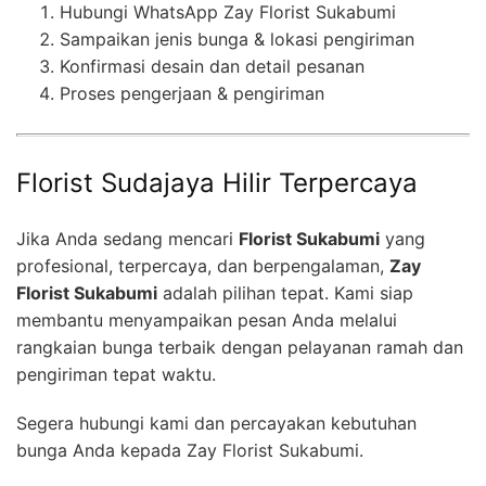
Hubungi WhatsApp Zay Florist Sukabumi
Sampaikan jenis bunga & lokasi pengiriman
Konfirmasi desain dan detail pesanan
Proses pengerjaan & pengiriman
Florist Sudajaya Hilir Terpercaya
Jika Anda sedang mencari
Florist Sukabumi
yang
profesional, terpercaya, dan berpengalaman,
Zay
Florist Sukabumi
adalah pilihan tepat. Kami siap
membantu menyampaikan pesan Anda melalui
rangkaian bunga terbaik dengan pelayanan ramah dan
pengiriman tepat waktu.
Segera hubungi kami dan percayakan kebutuhan
bunga Anda kepada Zay Florist Sukabumi.