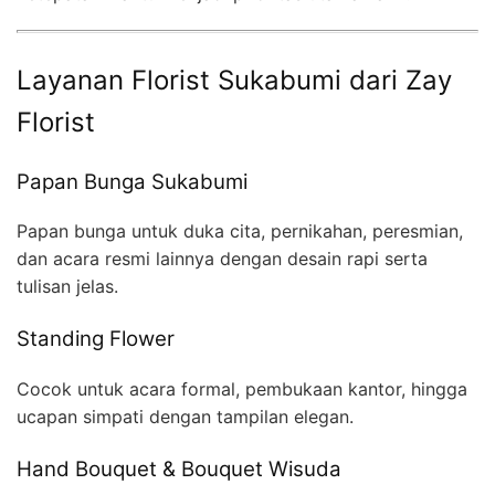
Layanan Florist Sukabumi dari Zay
Florist
Papan Bunga Sukabumi
Papan bunga untuk duka cita, pernikahan, peresmian,
dan acara resmi lainnya dengan desain rapi serta
tulisan jelas.
Standing Flower
Cocok untuk acara formal, pembukaan kantor, hingga
ucapan simpati dengan tampilan elegan.
Hand Bouquet & Bouquet Wisuda