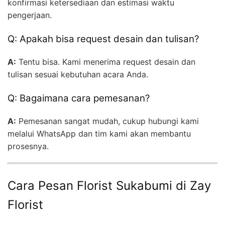
konfirmasi ketersediaan dan estimasi waktu
pengerjaan.
Q: Apakah bisa request desain dan tulisan?
A:
Tentu bisa. Kami menerima request desain dan
tulisan sesuai kebutuhan acara Anda.
Q: Bagaimana cara pemesanan?
A:
Pemesanan sangat mudah, cukup hubungi kami
melalui WhatsApp dan tim kami akan membantu
prosesnya.
Cara Pesan Florist Sukabumi di Zay
Florist