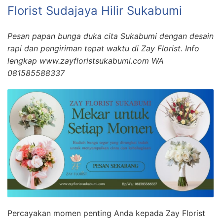
Florist Sudajaya Hilir Sukabumi
Pesan papan bunga duka cita Sukabumi dengan desain
rapi dan pengiriman tepat waktu di Zay Florist. Info
lengkap www.zayfloristsukabumi.com WA
081585588337
Percayakan momen penting Anda kepada Zay Florist