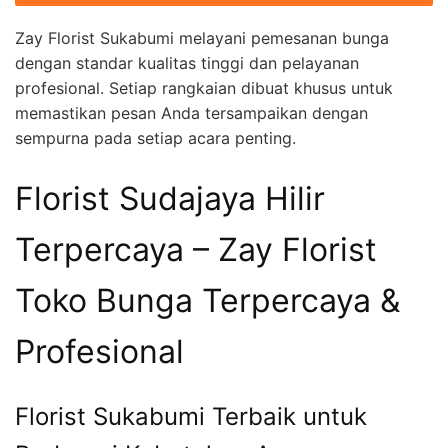
Zay Florist Sukabumi melayani pemesanan bunga
dengan standar kualitas tinggi dan pelayanan
profesional. Setiap rangkaian dibuat khusus untuk
memastikan pesan Anda tersampaikan dengan
sempurna pada setiap acara penting.
Florist Sudajaya Hilir
Terpercaya – Zay Florist
Toko Bunga Terpercaya &
Profesional
Florist Sukabumi Terbaik untuk