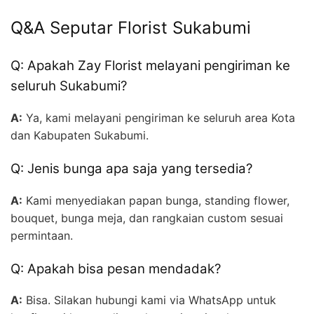
Q&A Seputar Florist Sukabumi
Q: Apakah Zay Florist melayani pengiriman ke
seluruh Sukabumi?
A:
Ya, kami melayani pengiriman ke seluruh area Kota
dan Kabupaten Sukabumi.
Q: Jenis bunga apa saja yang tersedia?
A:
Kami menyediakan papan bunga, standing flower,
bouquet, bunga meja, dan rangkaian custom sesuai
permintaan.
Q: Apakah bisa pesan mendadak?
A:
Bisa. Silakan hubungi kami via WhatsApp untuk