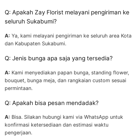
Q: Apakah Zay Florist melayani pengiriman ke
seluruh Sukabumi?
A:
Ya, kami melayani pengiriman ke seluruh area Kota
dan Kabupaten Sukabumi.
Q: Jenis bunga apa saja yang tersedia?
A:
Kami menyediakan papan bunga, standing flower,
bouquet, bunga meja, dan rangkaian custom sesuai
permintaan.
Q: Apakah bisa pesan mendadak?
A:
Bisa. Silakan hubungi kami via WhatsApp untuk
konfirmasi ketersediaan dan estimasi waktu
pengerjaan.