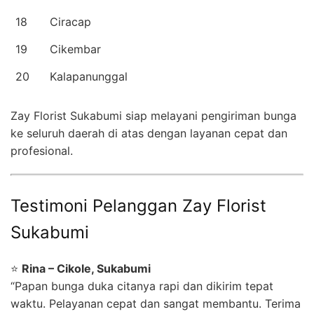
18
Ciracap
19
Cikembar
20
Kalapanunggal
Zay Florist Sukabumi siap melayani pengiriman bunga
ke seluruh daerah di atas dengan layanan cepat dan
profesional.
Testimoni Pelanggan Zay Florist
Sukabumi
⭐
Rina – Cikole, Sukabumi
“Papan bunga duka citanya rapi dan dikirim tepat
waktu. Pelayanan cepat dan sangat membantu. Terima