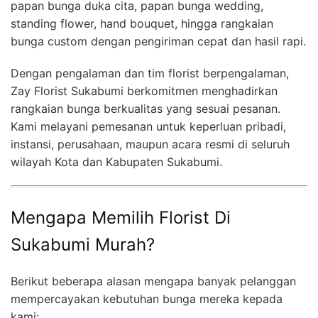
papan bunga duka cita, papan bunga wedding,
standing flower, hand bouquet, hingga rangkaian
bunga custom dengan pengiriman cepat dan hasil rapi.
Dengan pengalaman dan tim florist berpengalaman,
Zay Florist Sukabumi berkomitmen menghadirkan
rangkaian bunga berkualitas yang sesuai pesanan.
Kami melayani pemesanan untuk keperluan pribadi,
instansi, perusahaan, maupun acara resmi di seluruh
wilayah Kota dan Kabupaten Sukabumi.
Mengapa Memilih Florist Di
Sukabumi Murah?
Berikut beberapa alasan mengapa banyak pelanggan
mempercayakan kebutuhan bunga mereka kepada
kami: