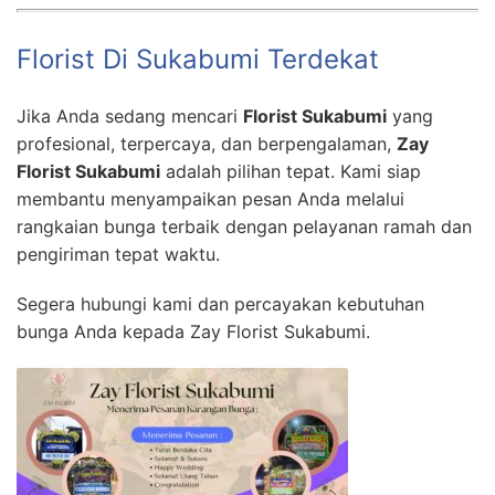
Florist Di Sukabumi Terdekat
Jika Anda sedang mencari
Florist Sukabumi
yang
profesional, terpercaya, dan berpengalaman,
Zay
Florist Sukabumi
adalah pilihan tepat. Kami siap
membantu menyampaikan pesan Anda melalui
rangkaian bunga terbaik dengan pelayanan ramah dan
pengiriman tepat waktu.
Segera hubungi kami dan percayakan kebutuhan
bunga Anda kepada Zay Florist Sukabumi.