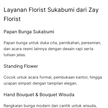
Layanan Florist Sukabumi dari Zay
Florist
Papan Bunga Sukabumi
Papan bunga untuk duka cita, pernikahan, peresmian,
dan acara resmi lainnya dengan desain rapi serta
tulisan jelas.
Standing Flower
Cocok untuk acara formal, pembukaan kantor, hingga
ucapan simpati dengan tampilan elegan.
Hand Bouquet & Bouquet Wisuda
Rangkaian bunga modern dan cantik untuk wisuda,