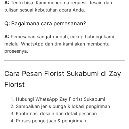
A:
Tentu bisa. Kami menerima request desain dan
tulisan sesuai kebutuhan acara Anda.
Q: Bagaimana cara pemesanan?
A:
Pemesanan sangat mudah, cukup hubungi kami
melalui WhatsApp dan tim kami akan membantu
prosesnya.
Cara Pesan Florist Sukabumi di Zay
Florist
Hubungi WhatsApp Zay Florist Sukabumi
Sampaikan jenis bunga & lokasi pengiriman
Konfirmasi desain dan detail pesanan
Proses pengerjaan & pengiriman