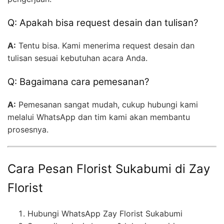
Q: Apakah bisa request desain dan tulisan?
A:
Tentu bisa. Kami menerima request desain dan
tulisan sesuai kebutuhan acara Anda.
Q: Bagaimana cara pemesanan?
A:
Pemesanan sangat mudah, cukup hubungi kami
melalui WhatsApp dan tim kami akan membantu
prosesnya.
Cara Pesan Florist Sukabumi di Zay
Florist
Hubungi WhatsApp Zay Florist Sukabumi