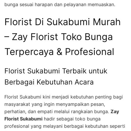
bunga sesuai harapan dan pelayanan memuaskan.
Florist Di Sukabumi Murah
– Zay Florist Toko Bunga
Terpercaya & Profesional
Florist Sukabumi Terbaik untuk
Berbagai Kebutuhan Acara
Florist Sukabumi kini menjadi kebutuhan penting bagi
masyarakat yang ingin menyampaikan pesan,
perhatian, dan empati melalui rangkaian bunga.
Zay
Florist Sukabumi
hadir sebagai toko bunga
profesional yang melayani berbagai kebutuhan seperti