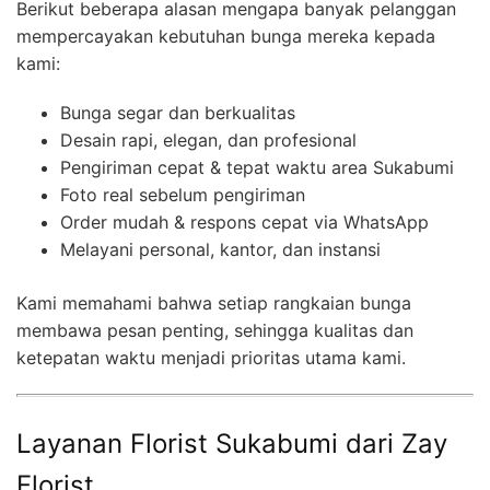
Berikut beberapa alasan mengapa banyak pelanggan
mempercayakan kebutuhan bunga mereka kepada
kami:
Bunga segar dan berkualitas
Desain rapi, elegan, dan profesional
Pengiriman cepat & tepat waktu area Sukabumi
Foto real sebelum pengiriman
Order mudah & respons cepat via WhatsApp
Melayani personal, kantor, dan instansi
Kami memahami bahwa setiap rangkaian bunga
membawa pesan penting, sehingga kualitas dan
ketepatan waktu menjadi prioritas utama kami.
Layanan Florist Sukabumi dari Zay
Florist