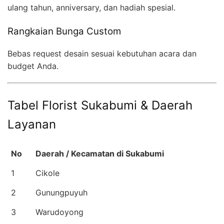
ulang tahun, anniversary, dan hadiah spesial.
Rangkaian Bunga Custom
Bebas request desain sesuai kebutuhan acara dan
budget Anda.
Tabel Florist Sukabumi & Daerah
Layanan
No
Daerah / Kecamatan di Sukabumi
1
Cikole
2
Gunungpuyuh
3
Warudoyong