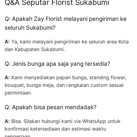
Q&A Seputar Florist Sukabumi
Q: Apakah Zay Florist melayani pengiriman ke
seluruh Sukabumi?
A:
Ya, kami melayani pengiriman ke seluruh area Kota
dan Kabupaten Sukabumi.
Q: Jenis bunga apa saja yang tersedia?
A:
Kami menyediakan papan bunga, standing flower,
bouquet, bunga meja, dan rangkaian custom sesuai
permintaan.
Q: Apakah bisa pesan mendadak?
A:
Bisa. Silakan hubungi kami via WhatsApp untuk
konfirmasi ketersediaan dan estimasi waktu
pengerjaan.