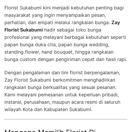
Florist Sukabumi kini menjadi kebutuhan penting bagi
masyarakat yang ingin menyampaikan pesan,
perhatian, dan empati melalui rangkaian bunga.
Zay
Florist Sukabumi
hadir sebagai toko bunga
profesional yang melayani berbagai kebutuhan seperti
papan bunga duka cita, papan bunga wedding,
standing flower, hand bouquet, hingga rangkaian
bunga custom dengan pengiriman cepat dan hasil rapi.
Dengan pengalaman dan tim florist berpengalaman,
Zay Florist Sukabumi berkomitmen menghadirkan
rangkaian bunga berkualitas yang sesuai pesanan.
Kami melayani pemesanan untuk keperluan pribadi,
instansi, perusahaan, maupun acara resmi di seluruh
wilayah Kota dan Kabupaten Sukabumi.