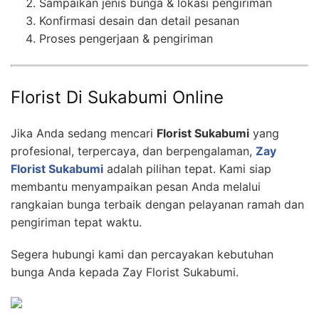
Sampaikan jenis bunga & lokasi pengiriman
Konfirmasi desain dan detail pesanan
Proses pengerjaan & pengiriman
Florist Di Sukabumi Online
Jika Anda sedang mencari
Florist Sukabumi
yang
profesional, terpercaya, dan berpengalaman,
Zay
Florist Sukabumi
adalah pilihan tepat. Kami siap
membantu menyampaikan pesan Anda melalui
rangkaian bunga terbaik dengan pelayanan ramah dan
pengiriman tepat waktu.
Segera hubungi kami dan percayakan kebutuhan
bunga Anda kepada Zay Florist Sukabumi.