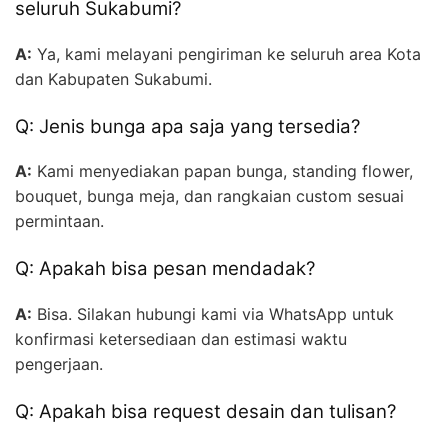
seluruh Sukabumi?
A:
Ya, kami melayani pengiriman ke seluruh area Kota
dan Kabupaten Sukabumi.
Q: Jenis bunga apa saja yang tersedia?
A:
Kami menyediakan papan bunga, standing flower,
bouquet, bunga meja, dan rangkaian custom sesuai
permintaan.
Q: Apakah bisa pesan mendadak?
A:
Bisa. Silakan hubungi kami via WhatsApp untuk
konfirmasi ketersediaan dan estimasi waktu
pengerjaan.
Q: Apakah bisa request desain dan tulisan?