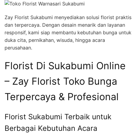
Zay Florist Sukabumi menyediakan solusi florist praktis
dan terpercaya. Dengan desain menarik dan layanan
responsif, kami siap membantu kebutuhan bunga untuk
duka cita, pernikahan, wisuda, hingga acara
perusahaan.
Florist Di Sukabumi Online
– Zay Florist Toko Bunga
Terpercaya & Profesional
Florist Sukabumi Terbaik untuk
Berbagai Kebutuhan Acara