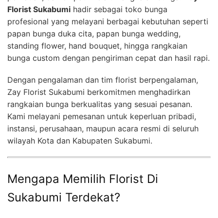
Florist Sukabumi
hadir sebagai toko bunga
profesional yang melayani berbagai kebutuhan seperti
papan bunga duka cita, papan bunga wedding,
standing flower, hand bouquet, hingga rangkaian
bunga custom dengan pengiriman cepat dan hasil rapi.
Dengan pengalaman dan tim florist berpengalaman,
Zay Florist Sukabumi berkomitmen menghadirkan
rangkaian bunga berkualitas yang sesuai pesanan.
Kami melayani pemesanan untuk keperluan pribadi,
instansi, perusahaan, maupun acara resmi di seluruh
wilayah Kota dan Kabupaten Sukabumi.
Mengapa Memilih Florist Di
Sukabumi Terdekat?