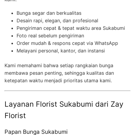
Bunga segar dan berkualitas
Desain rapi, elegan, dan profesional
Pengiriman cepat & tepat waktu area Sukabumi
Foto real sebelum pengiriman
Order mudah & respons cepat via WhatsApp
Melayani personal, kantor, dan instansi
Kami memahami bahwa setiap rangkaian bunga
membawa pesan penting, sehingga kualitas dan
ketepatan waktu menjadi prioritas utama kami.
Layanan Florist Sukabumi dari Zay
Florist
Papan Bunga Sukabumi