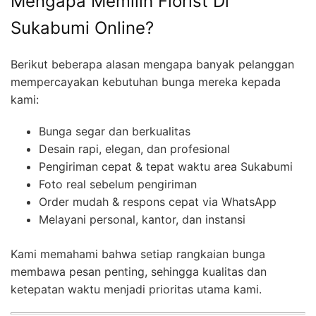
Mengapa Memilih Florist Di
Sukabumi Online?
Berikut beberapa alasan mengapa banyak pelanggan
mempercayakan kebutuhan bunga mereka kepada
kami:
Bunga segar dan berkualitas
Desain rapi, elegan, dan profesional
Pengiriman cepat & tepat waktu area Sukabumi
Foto real sebelum pengiriman
Order mudah & respons cepat via WhatsApp
Melayani personal, kantor, dan instansi
Kami memahami bahwa setiap rangkaian bunga
membawa pesan penting, sehingga kualitas dan
ketepatan waktu menjadi prioritas utama kami.