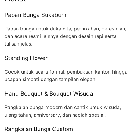
Papan Bunga Sukabumi
Papan bunga untuk duka cita, pernikahan, peresmian,
dan acara resmi lainnya dengan desain rapi serta
tulisan jelas.
Standing Flower
Cocok untuk acara formal, pembukaan kantor, hingga
ucapan simpati dengan tampilan elegan.
Hand Bouquet & Bouquet Wisuda
Rangkaian bunga modern dan cantik untuk wisuda,
ulang tahun, anniversary, dan hadiah spesial.
Rangkaian Bunga Custom