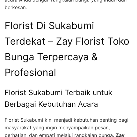
berkesan.
Florist Di Sukabumi
Terdekat – Zay Florist Toko
Bunga Terpercaya &
Profesional
Florist Sukabumi Terbaik untuk
Berbagai Kebutuhan Acara
Florist Sukabumi kini menjadi kebutuhan penting bagi
masyarakat yang ingin menyampaikan pesan,
perhatian, dan empati melalui rangkaian bunga.
Zay