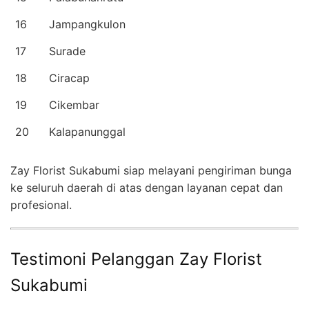
16
Jampangkulon
17
Surade
18
Ciracap
19
Cikembar
20
Kalapanunggal
Zay Florist Sukabumi siap melayani pengiriman bunga
ke seluruh daerah di atas dengan layanan cepat dan
profesional.
Testimoni Pelanggan Zay Florist
Sukabumi