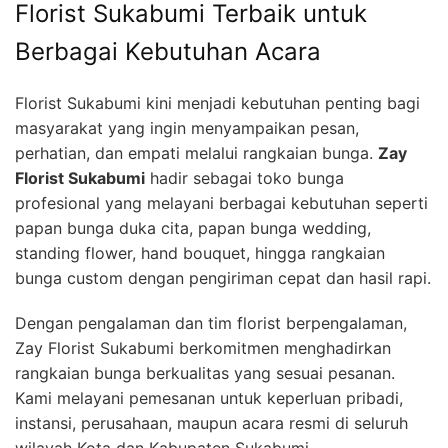
Florist Sukabumi Terbaik untuk
Berbagai Kebutuhan Acara
Florist Sukabumi kini menjadi kebutuhan penting bagi
masyarakat yang ingin menyampaikan pesan,
perhatian, dan empati melalui rangkaian bunga.
Zay
Florist Sukabumi
hadir sebagai toko bunga
profesional yang melayani berbagai kebutuhan seperti
papan bunga duka cita, papan bunga wedding,
standing flower, hand bouquet, hingga rangkaian
bunga custom dengan pengiriman cepat dan hasil rapi.
Dengan pengalaman dan tim florist berpengalaman,
Zay Florist Sukabumi berkomitmen menghadirkan
rangkaian bunga berkualitas yang sesuai pesanan.
Kami melayani pemesanan untuk keperluan pribadi,
instansi, perusahaan, maupun acara resmi di seluruh
wilayah Kota dan Kabupaten Sukabumi.