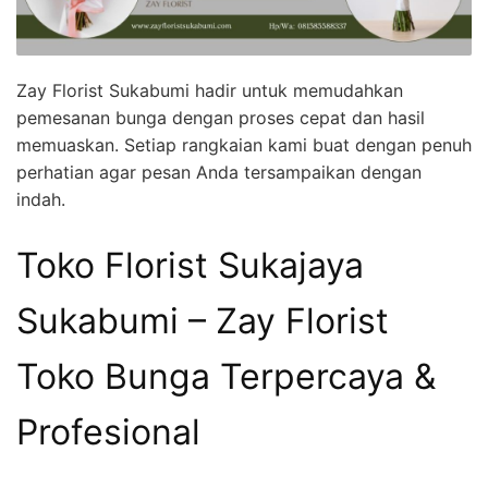
Zay Florist Sukabumi hadir untuk memudahkan
pemesanan bunga dengan proses cepat dan hasil
memuaskan. Setiap rangkaian kami buat dengan penuh
perhatian agar pesan Anda tersampaikan dengan
indah.
Toko Florist Sukajaya
Sukabumi – Zay Florist
Toko Bunga Terpercaya &
Profesional