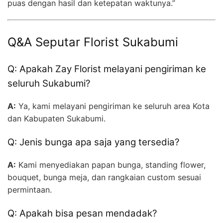
puas dengan hasil dan ketepatan waktunya.”
Q&A Seputar Florist Sukabumi
Q: Apakah Zay Florist melayani pengiriman ke
seluruh Sukabumi?
A:
Ya, kami melayani pengiriman ke seluruh area Kota
dan Kabupaten Sukabumi.
Q: Jenis bunga apa saja yang tersedia?
A:
Kami menyediakan papan bunga, standing flower,
bouquet, bunga meja, dan rangkaian custom sesuai
permintaan.
Q: Apakah bisa pesan mendadak?