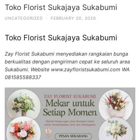
Toko Florist Sukajaya Sukabumi
UNCATEGORIZED
·
FEBRUARY 20, 2026
Toko Florist Sukajaya Sukabumi
Zay Florist Sukabumi menyediakan rangkaian bunga
berkualitas dengan pengiriman cepat ke seluruh area
Sukabumi. Website www.zayfloristsukabumi.com WA
081585588337