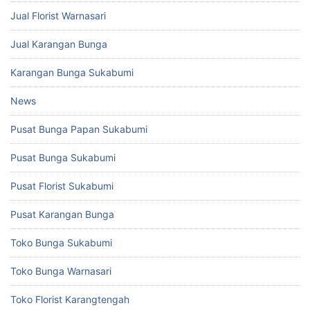
Jual Florist Warnasari
Jual Karangan Bunga
Karangan Bunga Sukabumi
News
Pusat Bunga Papan Sukabumi
Pusat Bunga Sukabumi
Pusat Florist Sukabumi
Pusat Karangan Bunga
Toko Bunga Sukabumi
Toko Bunga Warnasari
Toko Florist Karangtengah