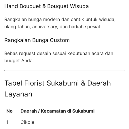
Hand Bouquet & Bouquet Wisuda
Rangkaian bunga modern dan cantik untuk wisuda,
ulang tahun, anniversary, dan hadiah spesial.
Rangkaian Bunga Custom
Bebas request desain sesuai kebutuhan acara dan
budget Anda.
Tabel Florist Sukabumi & Daerah
Layanan
No
Daerah / Kecamatan di Sukabumi
1
Cikole