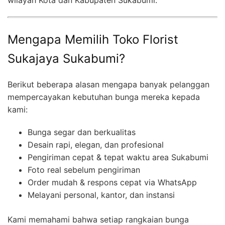
Mengapa Memilih Toko Florist
Sukajaya Sukabumi?
Berikut beberapa alasan mengapa banyak pelanggan
mempercayakan kebutuhan bunga mereka kepada
kami:
Bunga segar dan berkualitas
Desain rapi, elegan, dan profesional
Pengiriman cepat & tepat waktu area Sukabumi
Foto real sebelum pengiriman
Order mudah & respons cepat via WhatsApp
Melayani personal, kantor, dan instansi
Kami memahami bahwa setiap rangkaian bunga