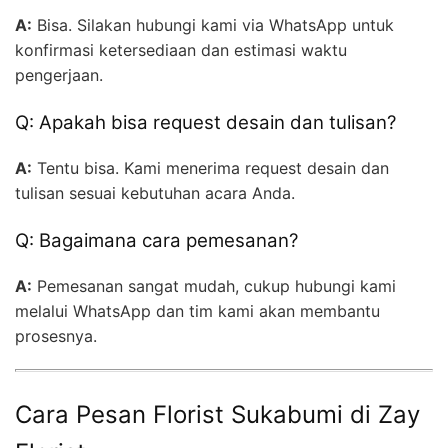
A:
Bisa. Silakan hubungi kami via WhatsApp untuk
konfirmasi ketersediaan dan estimasi waktu
pengerjaan.
Q: Apakah bisa request desain dan tulisan?
A:
Tentu bisa. Kami menerima request desain dan
tulisan sesuai kebutuhan acara Anda.
Q: Bagaimana cara pemesanan?
A:
Pemesanan sangat mudah, cukup hubungi kami
melalui WhatsApp dan tim kami akan membantu
prosesnya.
Cara Pesan Florist Sukabumi di Zay