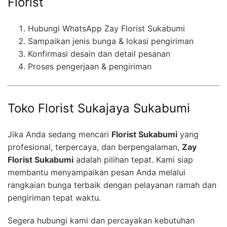
Florist
Hubungi WhatsApp Zay Florist Sukabumi
Sampaikan jenis bunga & lokasi pengiriman
Konfirmasi desain dan detail pesanan
Proses pengerjaan & pengiriman
Toko Florist Sukajaya Sukabumi
Jika Anda sedang mencari
Florist Sukabumi
yang
profesional, terpercaya, dan berpengalaman,
Zay
Florist Sukabumi
adalah pilihan tepat. Kami siap
membantu menyampaikan pesan Anda melalui
rangkaian bunga terbaik dengan pelayanan ramah dan
pengiriman tepat waktu.
Segera hubungi kami dan percayakan kebutuhan