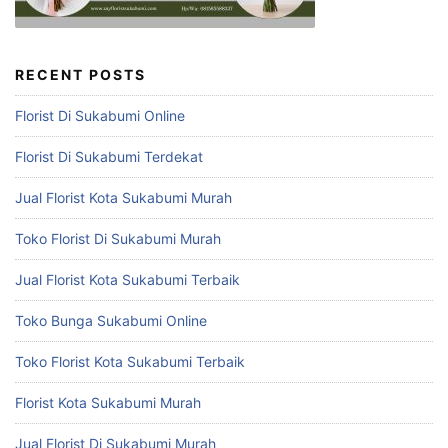
RECENT POSTS
Florist Di Sukabumi Online
Florist Di Sukabumi Terdekat
Jual Florist Kota Sukabumi Murah
Toko Florist Di Sukabumi Murah
Jual Florist Kota Sukabumi Terbaik
Toko Bunga Sukabumi Online
Toko Florist Kota Sukabumi Terbaik
Florist Kota Sukabumi Murah
Jual Florist Di Sukabumi Murah