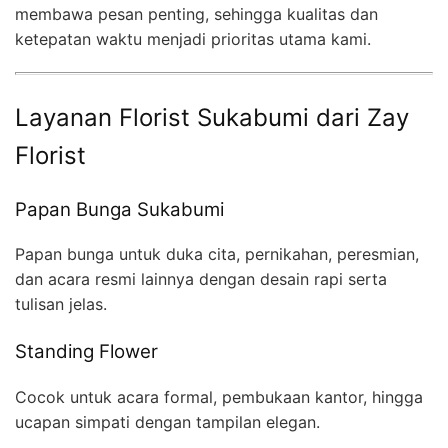
membawa pesan penting, sehingga kualitas dan
ketepatan waktu menjadi prioritas utama kami.
Layanan Florist Sukabumi dari Zay
Florist
Papan Bunga Sukabumi
Papan bunga untuk duka cita, pernikahan, peresmian,
dan acara resmi lainnya dengan desain rapi serta
tulisan jelas.
Standing Flower
Cocok untuk acara formal, pembukaan kantor, hingga
ucapan simpati dengan tampilan elegan.