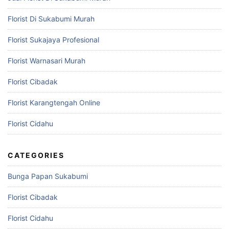
Florist Di Sukabumi Murah
Florist Sukajaya Profesional
Florist Warnasari Murah
Florist Cibadak
Florist Karangtengah Online
Florist Cidahu
CATEGORIES
Bunga Papan Sukabumi
Florist Cibadak
Florist Cidahu