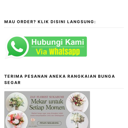
MAU ORDER? KLIK DISINI LANGSUNG:
TERIMA PESANAN ANEKA RANGKAIAN BUNGA
SEGAR