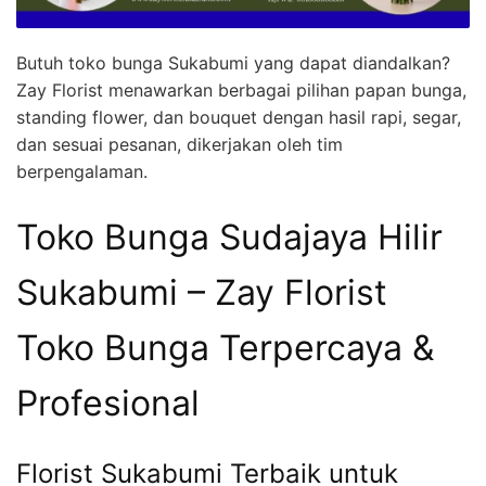
Butuh toko bunga Sukabumi yang dapat diandalkan?
Zay Florist menawarkan berbagai pilihan papan bunga,
standing flower, dan bouquet dengan hasil rapi, segar,
dan sesuai pesanan, dikerjakan oleh tim
berpengalaman.
Toko Bunga Sudajaya Hilir
Sukabumi – Zay Florist
Toko Bunga Terpercaya &
Profesional
Florist Sukabumi Terbaik untuk