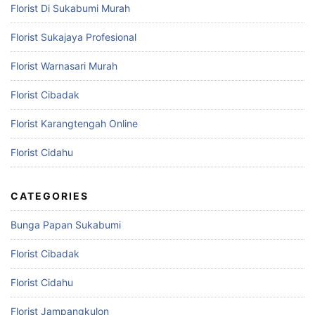
Florist Di Sukabumi Murah
Florist Sukajaya Profesional
Florist Warnasari Murah
Florist Cibadak
Florist Karangtengah Online
Florist Cidahu
CATEGORIES
Bunga Papan Sukabumi
Florist Cibadak
Florist Cidahu
Florist Jampangkulon