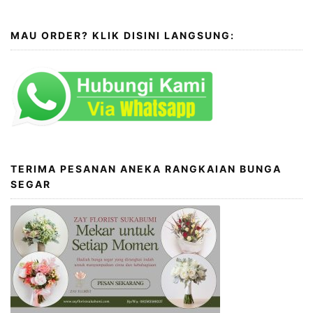
MAU ORDER? KLIK DISINI LANGSUNG:
TERIMA PESANAN ANEKA RANGKAIAN BUNGA
SEGAR