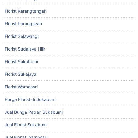
Florist Karangtengah
Florist Parungseah
Florist Selawangi
Florist Sudajaya Hilir
Florist Sukabumi
Florist Sukajaya
Florist Warnasari
Harga Florist di Sukabumi
Jual Bunga Papan Sukabumi
Jual Florist Sukabumi
Jual Florist Warnasari