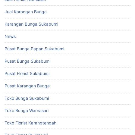
Jual Karangan Bunga
Karangan Bunga Sukabumi
News
Pusat Bunga Papan Sukabumi
Pusat Bunga Sukabumi
Pusat Florist Sukabumi
Pusat Karangan Bunga
Toko Bunga Sukabumi
Toko Bunga Warnasari
Toko Florist Karangtengah