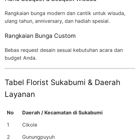
Rangkaian bunga modern dan cantik untuk wisuda,
ulang tahun, anniversary, dan hadiah spesial.
Rangkaian Bunga Custom
Bebas request desain sesuai kebutuhan acara dan
budget Anda.
Tabel Florist Sukabumi & Daerah
Layanan
No
Daerah / Kecamatan di Sukabumi
1
Cikole
2
Gunungpuyuh