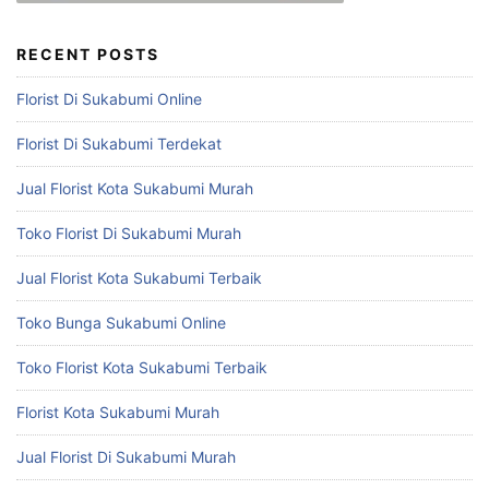
RECENT POSTS
Florist Di Sukabumi Online
Florist Di Sukabumi Terdekat
Jual Florist Kota Sukabumi Murah
Toko Florist Di Sukabumi Murah
Jual Florist Kota Sukabumi Terbaik
Toko Bunga Sukabumi Online
Toko Florist Kota Sukabumi Terbaik
Florist Kota Sukabumi Murah
Jual Florist Di Sukabumi Murah