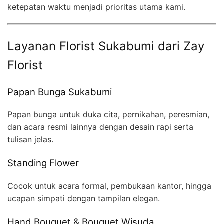
ketepatan waktu menjadi prioritas utama kami.
Layanan Florist Sukabumi dari Zay
Florist
Papan Bunga Sukabumi
Papan bunga untuk duka cita, pernikahan, peresmian,
dan acara resmi lainnya dengan desain rapi serta
tulisan jelas.
Standing Flower
Cocok untuk acara formal, pembukaan kantor, hingga
ucapan simpati dengan tampilan elegan.
Hand Bouquet & Bouquet Wisuda