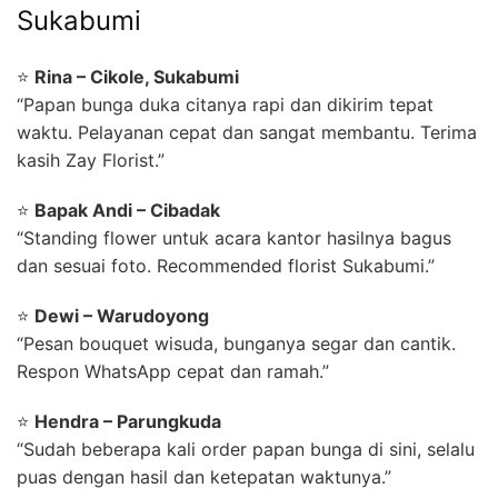
Sukabumi
⭐
Rina – Cikole, Sukabumi
“Papan bunga duka citanya rapi dan dikirim tepat
waktu. Pelayanan cepat dan sangat membantu. Terima
kasih Zay Florist.”
⭐
Bapak Andi – Cibadak
“Standing flower untuk acara kantor hasilnya bagus
dan sesuai foto. Recommended florist Sukabumi.”
⭐
Dewi – Warudoyong
“Pesan bouquet wisuda, bunganya segar dan cantik.
Respon WhatsApp cepat dan ramah.”
⭐
Hendra – Parungkuda
“Sudah beberapa kali order papan bunga di sini, selalu
puas dengan hasil dan ketepatan waktunya.”