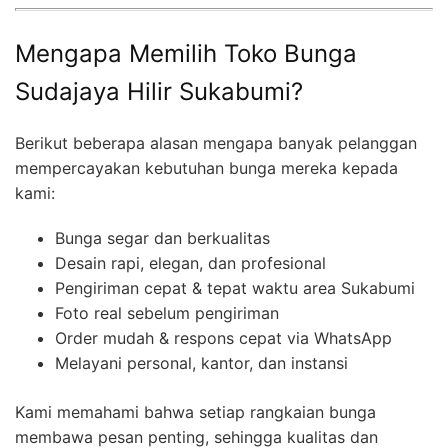
Mengapa Memilih Toko Bunga
Sudajaya Hilir Sukabumi?
Berikut beberapa alasan mengapa banyak pelanggan
mempercayakan kebutuhan bunga mereka kepada
kami:
Bunga segar dan berkualitas
Desain rapi, elegan, dan profesional
Pengiriman cepat & tepat waktu area Sukabumi
Foto real sebelum pengiriman
Order mudah & respons cepat via WhatsApp
Melayani personal, kantor, dan instansi
Kami memahami bahwa setiap rangkaian bunga
membawa pesan penting, sehingga kualitas dan