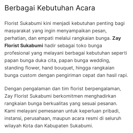
Berbagai Kebutuhan Acara
Florist Sukabumi kini menjadi kebutuhan penting bagi
masyarakat yang ingin menyampaikan pesan,
perhatian, dan empati melalui rangkaian bunga.
Zay
Florist Sukabumi
hadir sebagai toko bunga
profesional yang melayani berbagai kebutuhan seperti
papan bunga duka cita, papan bunga wedding,
standing flower, hand bouquet, hingga rangkaian
bunga custom dengan pengiriman cepat dan hasil rapi.
Dengan pengalaman dan tim florist berpengalaman,
Zay Florist Sukabumi berkomitmen menghadirkan
rangkaian bunga berkualitas yang sesuai pesanan.
Kami melayani pemesanan untuk keperluan pribadi,
instansi, perusahaan, maupun acara resmi di seluruh
wilayah Kota dan Kabupaten Sukabumi.