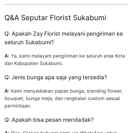
Q&A Seputar Florist Sukabumi
Q: Apakah Zay Florist melayani pengiriman ke
seluruh Sukabumi?
A:
Ya, kami melayani pengiriman ke seluruh area Kota
dan Kabupaten Sukabumi.
Q: Jenis bunga apa saja yang tersedia?
A:
Kami menyediakan papan bunga, standing flower,
bouquet, bunga meja, dan rangkaian custom sesuai
permintaan.
Q: Apakah bisa pesan mendadak?