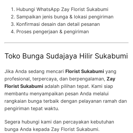
Hubungi WhatsApp Zay Florist Sukabumi
Sampaikan jenis bunga & lokasi pengiriman
Konfirmasi desain dan detail pesanan
Proses pengerjaan & pengiriman
Toko Bunga Sudajaya Hilir Sukabumi
Jika Anda sedang mencari
Florist Sukabumi
yang
profesional, terpercaya, dan berpengalaman,
Zay
Florist Sukabumi
adalah pilihan tepat. Kami siap
membantu menyampaikan pesan Anda melalui
rangkaian bunga terbaik dengan pelayanan ramah dan
pengiriman tepat waktu.
Segera hubungi kami dan percayakan kebutuhan
bunga Anda kepada Zay Florist Sukabumi.