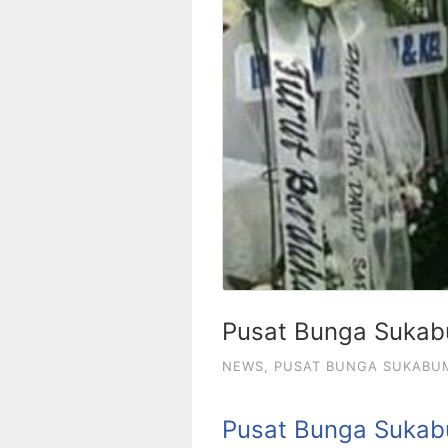
Pusat Bunga Sukab
NEWS
,
PUSAT BUNGA SUKABU
Pusat Bunga Sukab