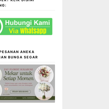
NG:
 PESANAN ANEKA
IAN BUNGA SEGAR