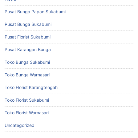
Pusat Bunga Papan Sukabumi
Pusat Bunga Sukabumi
Pusat Florist Sukabumi
Pusat Karangan Bunga
Toko Bunga Sukabumi
Toko Bunga Warnasari
Toko Florist Karangtengah
Toko Florist Sukabumi
Toko Florist Warnasari
Uncategorized