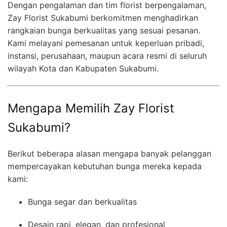
Dengan pengalaman dan tim florist berpengalaman,
Zay Florist Sukabumi berkomitmen menghadirkan
rangkaian bunga berkualitas yang sesuai pesanan.
Kami melayani pemesanan untuk keperluan pribadi,
instansi, perusahaan, maupun acara resmi di seluruh
wilayah Kota dan Kabupaten Sukabumi.
Mengapa Memilih Zay Florist
Sukabumi?
Berikut beberapa alasan mengapa banyak pelanggan
mempercayakan kebutuhan bunga mereka kepada
kami:
Bunga segar dan berkualitas
Desain rapi, elegan, dan profesional