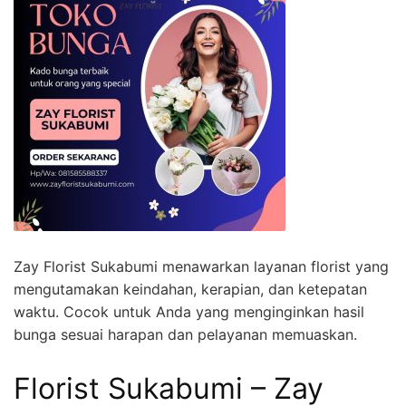
Zay Florist Sukabumi menawarkan layanan florist yang
mengutamakan keindahan, kerapian, dan ketepatan
waktu. Cocok untuk Anda yang menginginkan hasil
bunga sesuai harapan dan pelayanan memuaskan.
Florist Sukabumi – Zay