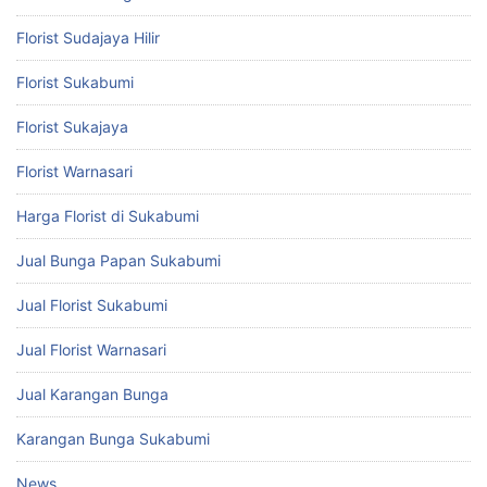
Florist Sudajaya Hilir
Florist Sukabumi
Florist Sukajaya
Florist Warnasari
Harga Florist di Sukabumi
Jual Bunga Papan Sukabumi
Jual Florist Sukabumi
Jual Florist Warnasari
Jual Karangan Bunga
Karangan Bunga Sukabumi
News