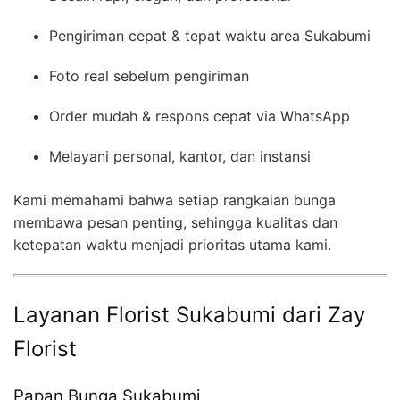
Pengiriman cepat & tepat waktu area Sukabumi
Foto real sebelum pengiriman
Order mudah & respons cepat via WhatsApp
Melayani personal, kantor, dan instansi
Kami memahami bahwa setiap rangkaian bunga
membawa pesan penting, sehingga kualitas dan
ketepatan waktu menjadi prioritas utama kami.
Layanan Florist Sukabumi dari Zay
Florist
Papan Bunga Sukabumi