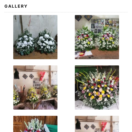
GALLERY