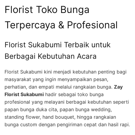
Florist Toko Bunga
Terpercaya & Profesional
Florist Sukabumi Terbaik untuk
Berbagai Kebutuhan Acara
Florist Sukabumi kini menjadi kebutuhan penting bagi
masyarakat yang ingin menyampaikan pesan,
perhatian, dan empati melalui rangkaian bunga.
Zay
Florist Sukabumi
hadir sebagai toko bunga
profesional yang melayani berbagai kebutuhan seperti
papan bunga duka cita, papan bunga wedding,
standing flower, hand bouquet, hingga rangkaian
bunga custom dengan pengiriman cepat dan hasil rapi.