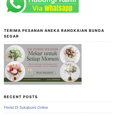
TERIMA PESANAN ANEKA RANGKAIAN BUNGA
SEGAR
RECENT POSTS
Florist Di Sukabumi Online