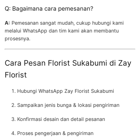
Q: Bagaimana cara pemesanan?
A:
Pemesanan sangat mudah, cukup hubungi kami
melalui WhatsApp dan tim kami akan membantu
prosesnya.
Cara Pesan Florist Sukabumi di Zay
Florist
Hubungi WhatsApp Zay Florist Sukabumi
Sampaikan jenis bunga & lokasi pengiriman
Konfirmasi desain dan detail pesanan
Proses pengerjaan & pengiriman