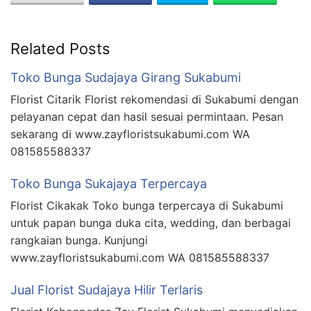
Related Posts
Toko Bunga Sudajaya Girang Sukabumi
Florist Citarik Florist rekomendasi di Sukabumi dengan
pelayanan cepat dan hasil sesuai permintaan. Pesan
sekarang di www.zayfloristsukabumi.com WA
081585588337
Toko Bunga Sukajaya Terpercaya
Florist Cikakak Toko bunga terpercaya di Sukabumi
untuk papan bunga duka cita, wedding, dan berbagai
rangkaian bunga. Kunjungi
www.zayfloristsukabumi.com WA 081585588337
Jual Florist Sudajaya Hilir Terlaris