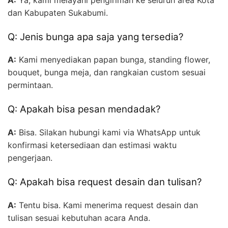
dan Kabupaten Sukabumi.
Q: Jenis bunga apa saja yang tersedia?
A:
Kami menyediakan papan bunga, standing flower,
bouquet, bunga meja, dan rangkaian custom sesuai
permintaan.
Q: Apakah bisa pesan mendadak?
A:
Bisa. Silakan hubungi kami via WhatsApp untuk
konfirmasi ketersediaan dan estimasi waktu
pengerjaan.
Q: Apakah bisa request desain dan tulisan?
A:
Tentu bisa. Kami menerima request desain dan
tulisan sesuai kebutuhan acara Anda.