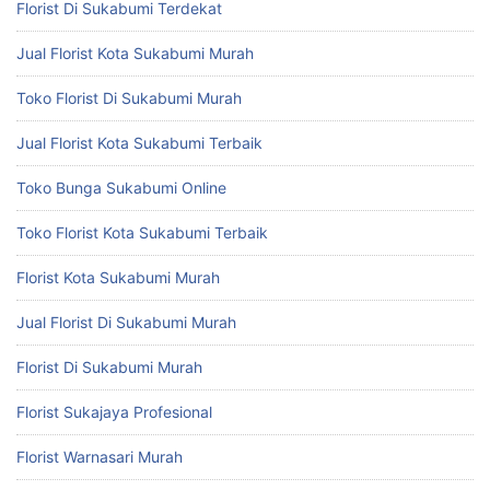
Florist Di Sukabumi Terdekat
Jual Florist Kota Sukabumi Murah
Toko Florist Di Sukabumi Murah
Jual Florist Kota Sukabumi Terbaik
Toko Bunga Sukabumi Online
Toko Florist Kota Sukabumi Terbaik
Florist Kota Sukabumi Murah
Jual Florist Di Sukabumi Murah
Florist Di Sukabumi Murah
Florist Sukajaya Profesional
Florist Warnasari Murah