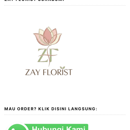
MAU ORDER? KLIK DISINI LANGSUNG: