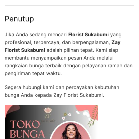
Penutup
Jika Anda sedang mencari
Florist Sukabumi
yang
profesional, terpercaya, dan berpengalaman,
Zay
Florist Sukabumi
adalah pilihan tepat. Kami siap
membantu menyampaikan pesan Anda melalui
rangkaian bunga terbaik dengan pelayanan ramah dan
pengiriman tepat waktu.
Segera hubungi kami dan percayakan kebutuhan
bunga Anda kepada Zay Florist Sukabumi.