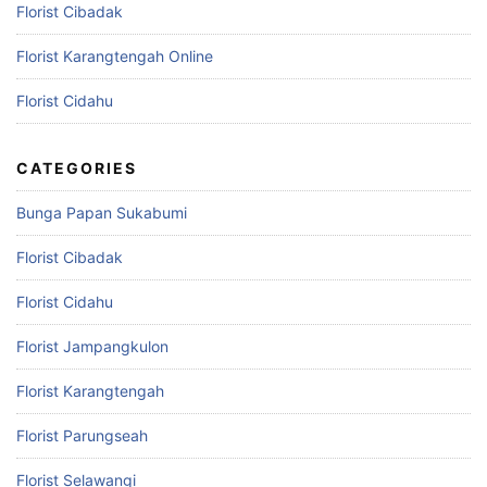
Florist Cibadak
Florist Karangtengah Online
Florist Cidahu
CATEGORIES
Bunga Papan Sukabumi
Florist Cibadak
Florist Cidahu
Florist Jampangkulon
Florist Karangtengah
Florist Parungseah
Florist Selawangi