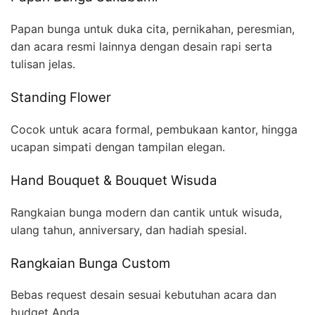
Papan bunga untuk duka cita, pernikahan, peresmian,
dan acara resmi lainnya dengan desain rapi serta
tulisan jelas.
Standing Flower
Cocok untuk acara formal, pembukaan kantor, hingga
ucapan simpati dengan tampilan elegan.
Hand Bouquet & Bouquet Wisuda
Rangkaian bunga modern dan cantik untuk wisuda,
ulang tahun, anniversary, dan hadiah spesial.
Rangkaian Bunga Custom
Bebas request desain sesuai kebutuhan acara dan
budget Anda.