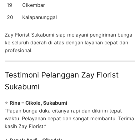
19
Cikembar
20
Kalapanunggal
Zay Florist Sukabumi siap melayani pengiriman bunga
ke seluruh daerah di atas dengan layanan cepat dan
profesional.
Testimoni Pelanggan Zay Florist
Sukabumi
⭐
Rina – Cikole, Sukabumi
“Papan bunga duka citanya rapi dan dikirim tepat
waktu. Pelayanan cepat dan sangat membantu. Terima
kasih Zay Florist.”