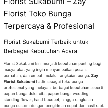
Florist Sukabumi – Zay
Florist Toko Bunga
Terpercaya & Profesional
Florist Sukabumi Terbaik untuk
Berbagai Kebutuhan Acara
Florist Sukabumi kini menjadi kebutuhan penting bagi
masyarakat yang ingin menyampaikan pesan,
perhatian, dan empati melalui rangkaian bunga.
Zay
Florist Sukabumi
hadir sebagai toko bunga
profesional yang melayani berbagai kebutuhan seperti
papan bunga duka cita, papan bunga wedding,
standing flower, hand bouquet, hingga rangkaian
bunga custom dengan pengiriman cepat dan hasil rapi.