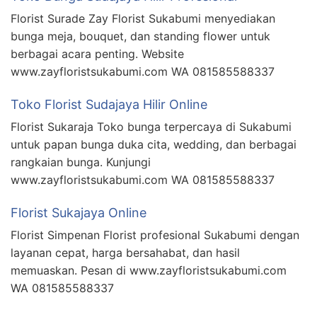
Florist Surade Zay Florist Sukabumi menyediakan
bunga meja, bouquet, dan standing flower untuk
berbagai acara penting. Website
www.zayfloristsukabumi.com WA 081585588337
Toko Florist Sudajaya Hilir Online
Florist Sukaraja Toko bunga terpercaya di Sukabumi
untuk papan bunga duka cita, wedding, dan berbagai
rangkaian bunga. Kunjungi
www.zayfloristsukabumi.com WA 081585588337
Florist Sukajaya Online
Florist Simpenan Florist profesional Sukabumi dengan
layanan cepat, harga bersahabat, dan hasil
memuaskan. Pesan di www.zayfloristsukabumi.com
WA 081585588337