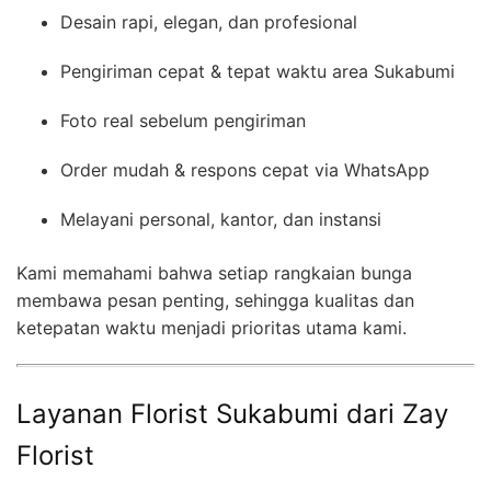
Desain rapi, elegan, dan profesional
Pengiriman cepat & tepat waktu area Sukabumi
Foto real sebelum pengiriman
Order mudah & respons cepat via WhatsApp
Melayani personal, kantor, dan instansi
Kami memahami bahwa setiap rangkaian bunga
membawa pesan penting, sehingga kualitas dan
ketepatan waktu menjadi prioritas utama kami.
Layanan Florist Sukabumi dari Zay
Florist