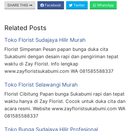
SHARE THIS
Facebook
Twitter
WhatsApp
Related Posts
Toko Florist Sudajaya Hilir Murah
Florist Simpenan Pesan papan bunga duka cita
Sukabumi dengan desain rapi dan pengiriman tepat
waktu di Zay Florist. Info lengkap
www.zayfloristsukabumi.com WA 081585588337
Toko Florist Selawangi Murah
Florist Cibitung Papan bunga Sukabumi rapi dan tepat
waktu hanya di Zay Florist. Cocok untuk duka cita dan
acara resmi. Website www.zayfloristsukabumi.com WA
081585588337
Toko Bunga Sudajaya Hilir Profesional