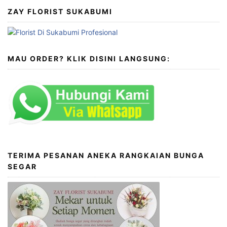
ZAY FLORIST SUKABUMI
MAU ORDER? KLIK DISINI LANGSUNG:
TERIMA PESANAN ANEKA RANGKAIAN BUNGA
SEGAR