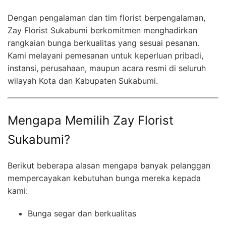
Dengan pengalaman dan tim florist berpengalaman,
Zay Florist Sukabumi berkomitmen menghadirkan
rangkaian bunga berkualitas yang sesuai pesanan.
Kami melayani pemesanan untuk keperluan pribadi,
instansi, perusahaan, maupun acara resmi di seluruh
wilayah Kota dan Kabupaten Sukabumi.
Mengapa Memilih Zay Florist
Sukabumi?
Berikut beberapa alasan mengapa banyak pelanggan
mempercayakan kebutuhan bunga mereka kepada
kami:
Bunga segar dan berkualitas