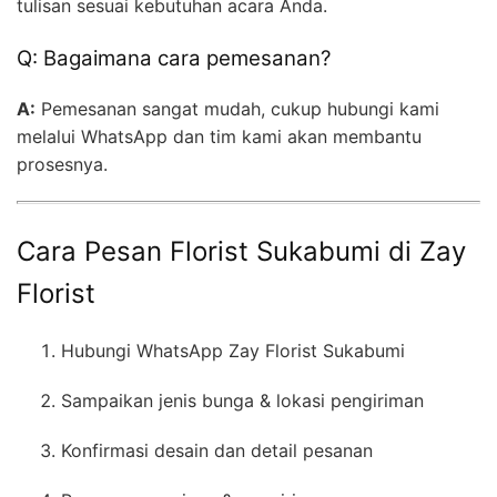
tulisan sesuai kebutuhan acara Anda.
Q: Bagaimana cara pemesanan?
A:
Pemesanan sangat mudah, cukup hubungi kami
melalui WhatsApp dan tim kami akan membantu
prosesnya.
Cara Pesan Florist Sukabumi di Zay
Florist
Hubungi WhatsApp Zay Florist Sukabumi
Sampaikan jenis bunga & lokasi pengiriman
Konfirmasi desain dan detail pesanan