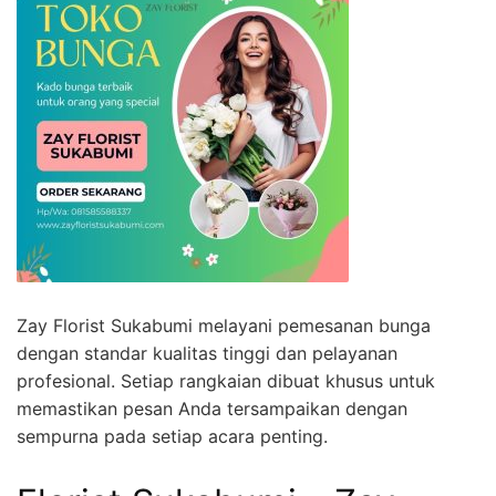
Zay Florist Sukabumi melayani pemesanan bunga
dengan standar kualitas tinggi dan pelayanan
profesional. Setiap rangkaian dibuat khusus untuk
memastikan pesan Anda tersampaikan dengan
sempurna pada setiap acara penting.