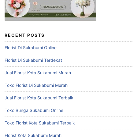
RECENT POSTS
Florist Di Sukabumi Online
Florist Di Sukabumi Terdekat
Jual Florist Kota Sukabumi Murah
Toko Florist Di Sukabumi Murah
Jual Florist Kota Sukabumi Terbaik
Toko Bunga Sukabumi Online
Toko Florist Kota Sukabumi Terbaik
Florist Kota Sukabumi Murah