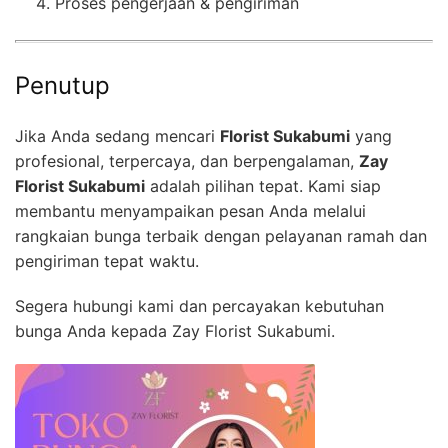
Proses pengerjaan & pengiriman
Penutup
Jika Anda sedang mencari
Florist Sukabumi
yang
profesional, terpercaya, dan berpengalaman,
Zay
Florist Sukabumi
adalah pilihan tepat. Kami siap
membantu menyampaikan pesan Anda melalui
rangkaian bunga terbaik dengan pelayanan ramah dan
pengiriman tepat waktu.
Segera hubungi kami dan percayakan kebutuhan
bunga Anda kepada Zay Florist Sukabumi.