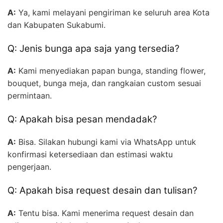
A:
Ya, kami melayani pengiriman ke seluruh area Kota
dan Kabupaten Sukabumi.
Q: Jenis bunga apa saja yang tersedia?
A:
Kami menyediakan papan bunga, standing flower,
bouquet, bunga meja, dan rangkaian custom sesuai
permintaan.
Q: Apakah bisa pesan mendadak?
A:
Bisa. Silakan hubungi kami via WhatsApp untuk
konfirmasi ketersediaan dan estimasi waktu
pengerjaan.
Q: Apakah bisa request desain dan tulisan?
A:
Tentu bisa. Kami menerima request desain dan