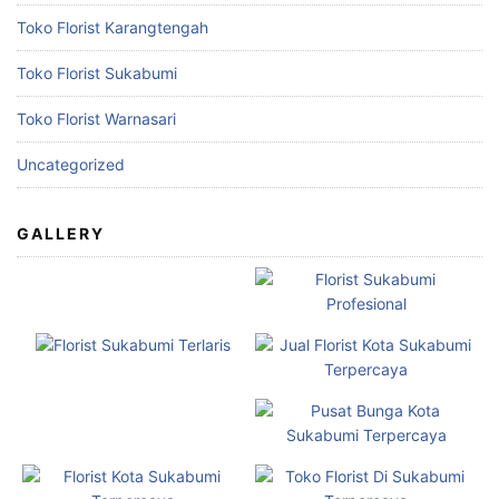
Toko Florist Karangtengah
Toko Florist Sukabumi
Toko Florist Warnasari
Uncategorized
GALLERY