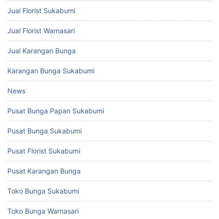
Jual Florist Sukabumi
Jual Florist Warnasari
Jual Karangan Bunga
Karangan Bunga Sukabumi
News
Pusat Bunga Papan Sukabumi
Pusat Bunga Sukabumi
Pusat Florist Sukabumi
Pusat Karangan Bunga
Toko Bunga Sukabumi
Toko Bunga Warnasari