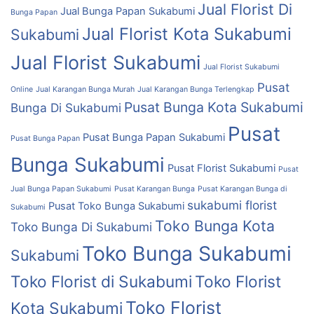
Jual Florist Di
Jual Bunga Papan Sukabumi
Bunga Papan
Jual Florist Kota Sukabumi
Sukabumi
Jual Florist Sukabumi
Jual Florist Sukabumi
Pusat
Online
Jual Karangan Bunga Murah
Jual Karangan Bunga Terlengkap
Pusat Bunga Kota Sukabumi
Bunga Di Sukabumi
Pusat
Pusat Bunga Papan Sukabumi
Pusat Bunga Papan
Bunga Sukabumi
Pusat Florist Sukabumi
Pusat
Jual Bunga Papan Sukabumi
Pusat Karangan Bunga
Pusat Karangan Bunga di
sukabumi florist
Pusat Toko Bunga Sukabumi
Sukabumi
Toko Bunga Kota
Toko Bunga Di Sukabumi
Toko Bunga Sukabumi
Sukabumi
Toko Florist di Sukabumi
Toko Florist
Toko Florist
Kota Sukabumi