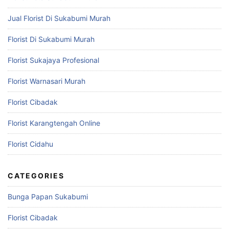
Jual Florist Di Sukabumi Murah
Florist Di Sukabumi Murah
Florist Sukajaya Profesional
Florist Warnasari Murah
Florist Cibadak
Florist Karangtengah Online
Florist Cidahu
CATEGORIES
Bunga Papan Sukabumi
Florist Cibadak