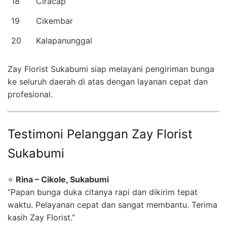
18
Ciracap
19
Cikembar
20
Kalapanunggal
Zay Florist Sukabumi siap melayani pengiriman bunga
ke seluruh daerah di atas dengan layanan cepat dan
profesional.
Testimoni Pelanggan Zay Florist
Sukabumi
⭐
Rina – Cikole, Sukabumi
“Papan bunga duka citanya rapi dan dikirim tepat
waktu. Pelayanan cepat dan sangat membantu. Terima
kasih Zay Florist.”