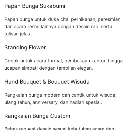
Papan Bunga Sukabumi
Papan bunga untuk duka cita, pernikahan, peresmian,
dan acara resmi lainnya dengan desain rapi serta
tulisan jelas.
Standing Flower
Cocok untuk acara formal, pembukaan kantor, hingga
ucapan simpati dengan tampilan elegan.
Hand Bouquet & Bouquet Wisuda
Rangkaian bunga modern dan cantik untuk wisuda,
ulang tahun, anniversary, dan hadiah spesial.
Rangkaian Bunga Custom
Bebas request desain sesuai kebutuhan acara dan