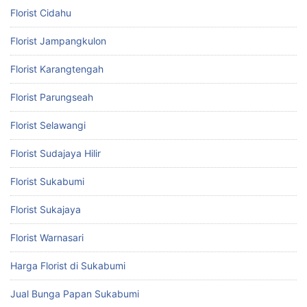
Florist Cidahu
Florist Jampangkulon
Florist Karangtengah
Florist Parungseah
Florist Selawangi
Florist Sudajaya Hilir
Florist Sukabumi
Florist Sukajaya
Florist Warnasari
Harga Florist di Sukabumi
Jual Bunga Papan Sukabumi