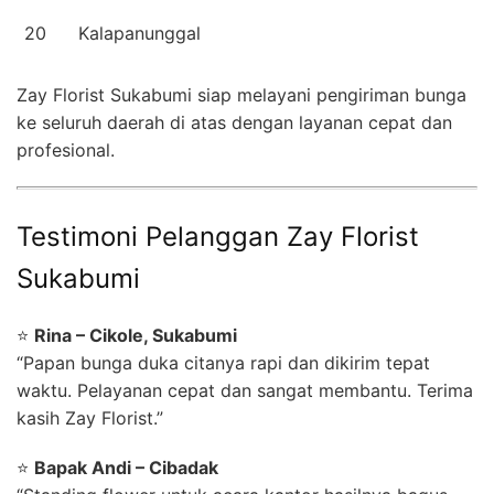
20
Kalapanunggal
Zay Florist Sukabumi siap melayani pengiriman bunga
ke seluruh daerah di atas dengan layanan cepat dan
profesional.
Testimoni Pelanggan Zay Florist
Sukabumi
⭐
Rina – Cikole, Sukabumi
“Papan bunga duka citanya rapi dan dikirim tepat
waktu. Pelayanan cepat dan sangat membantu. Terima
kasih Zay Florist.”
⭐
Bapak Andi – Cibadak