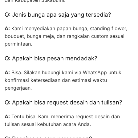
Q: Jenis bunga apa saja yang tersedia?
A:
Kami menyediakan papan bunga, standing flower,
bouquet, bunga meja, dan rangkaian custom sesuai
permintaan.
Q: Apakah bisa pesan mendadak?
A:
Bisa. Silakan hubungi kami via WhatsApp untuk
konfirmasi ketersediaan dan estimasi waktu
pengerjaan.
Q: Apakah bisa request desain dan tulisan?
A:
Tentu bisa. Kami menerima request desain dan
tulisan sesuai kebutuhan acara Anda.