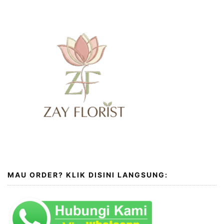
MAU ORDER? KLIK DISINI LANGSUNG: