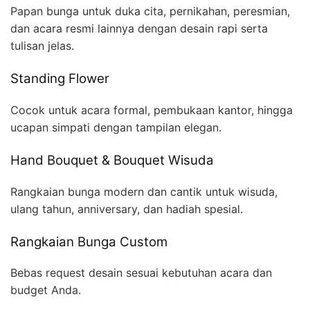
Papan bunga untuk duka cita, pernikahan, peresmian,
dan acara resmi lainnya dengan desain rapi serta
tulisan jelas.
Standing Flower
Cocok untuk acara formal, pembukaan kantor, hingga
ucapan simpati dengan tampilan elegan.
Hand Bouquet & Bouquet Wisuda
Rangkaian bunga modern dan cantik untuk wisuda,
ulang tahun, anniversary, dan hadiah spesial.
Rangkaian Bunga Custom
Bebas request desain sesuai kebutuhan acara dan
budget Anda.