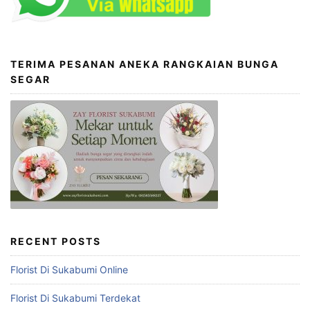
TERIMA PESANAN ANEKA RANGKAIAN BUNGA
SEGAR
RECENT POSTS
Florist Di Sukabumi Online
Florist Di Sukabumi Terdekat