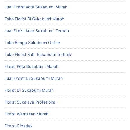
Jual Florist Kota Sukabumi Murah
Toko Florist Di Sukabumi Murah
Jual Florist Kota Sukabumi Terbaik
Toko Bunga Sukabumi Online
Toko Florist Kota Sukabumi Terbaik
Florist Kota Sukabumi Murah
Jual Florist Di Sukabumi Murah
Florist Di Sukabumi Murah
Florist Sukajaya Profesional
Florist Warnasari Murah
Florist Cibadak