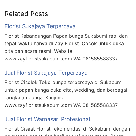
Related Posts
Florist Sukajaya Terpercaya
Florist Kabandungan Papan bunga Sukabumi rapi dan
tepat waktu hanya di Zay Florist. Cocok untuk duka
cita dan acara resmi. Website
www.zayfloristsukabumi.com WA 081585588337
Jual Florist Sukajaya Terpercaya
Florist Cisolok Toko bunga terpercaya di Sukabumi
untuk papan bunga duka cita, wedding, dan berbagai
rangkaian bunga. Kunjungi
www.zayfloristsukabumi.com WA 081585588337
Jual Florist Warnasari Profesional
Florist Cisaat Florist rekomendasi di Sukabumi dengan