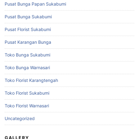
Pusat Bunga Papan Sukabumi
Pusat Bunga Sukabumi
Pusat Florist Sukabumi
Pusat Karangan Bunga
Toko Bunga Sukabumi
Toko Bunga Warnasari
Toko Florist Karangtengah
Toko Florist Sukabumi
Toko Florist Warnasari
Uncategorized
GALLERY