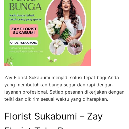
Zay Florist Sukabumi menjadi solusi tepat bagi Anda
yang membutuhkan bunga segar dan rapi dengan
layanan profesional. Setiap pesanan dikerjakan dengan
teliti dan dikirim sesuai waktu yang diharapkan.
Florist Sukabumi – Zay