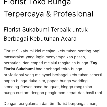
Florist Toko Bunga
Terpercaya & Profesional
Florist Sukabumi Terbaik untuk
Berbagai Kebutuhan Acara
Florist Sukabumi kini menjadi kebutuhan penting bagi
masyarakat yang ingin menyampaikan pesan,
perhatian, dan empati melalui rangkaian bunga.
Zay
Florist Sukabumi
hadir sebagai toko bunga
profesional yang melayani berbagai kebutuhan seperti
papan bunga duka cita, papan bunga wedding,
standing flower, hand bouquet, hingga rangkaian
bunga custom dengan pengiriman cepat dan hasil rapi.
Dengan pengalaman dan tim florist berpengalaman,