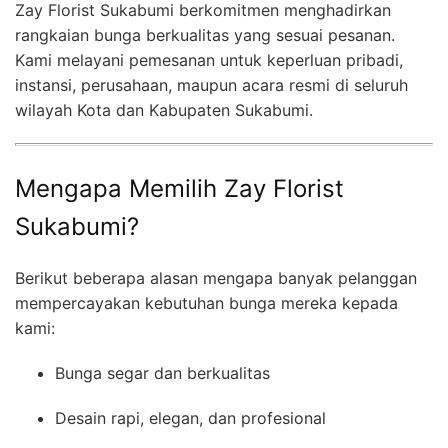
Zay Florist Sukabumi berkomitmen menghadirkan
rangkaian bunga berkualitas yang sesuai pesanan.
Kami melayani pemesanan untuk keperluan pribadi,
instansi, perusahaan, maupun acara resmi di seluruh
wilayah Kota dan Kabupaten Sukabumi.
Mengapa Memilih Zay Florist
Sukabumi?
Berikut beberapa alasan mengapa banyak pelanggan
mempercayakan kebutuhan bunga mereka kepada
kami:
Bunga segar dan berkualitas
Desain rapi, elegan, dan profesional