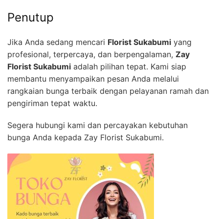
Penutup
Jika Anda sedang mencari
Florist Sukabumi
yang
profesional, terpercaya, dan berpengalaman,
Zay
Florist Sukabumi
adalah pilihan tepat. Kami siap
membantu menyampaikan pesan Anda melalui
rangkaian bunga terbaik dengan pelayanan ramah dan
pengiriman tepat waktu.
Segera hubungi kami dan percayakan kebutuhan
bunga Anda kepada Zay Florist Sukabumi.