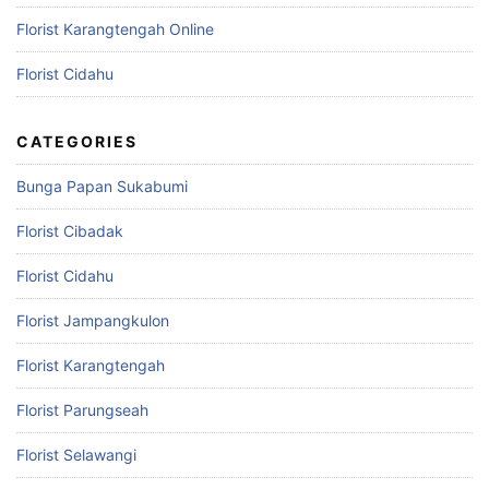
Florist Karangtengah Online
Florist Cidahu
CATEGORIES
Bunga Papan Sukabumi
Florist Cibadak
Florist Cidahu
Florist Jampangkulon
Florist Karangtengah
Florist Parungseah
Florist Selawangi