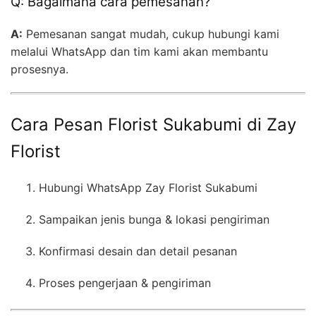
Q: Bagaimana cara pemesanan?
A:
Pemesanan sangat mudah, cukup hubungi kami
melalui WhatsApp dan tim kami akan membantu
prosesnya.
Cara Pesan Florist Sukabumi di Zay
Florist
Hubungi WhatsApp Zay Florist Sukabumi
Sampaikan jenis bunga & lokasi pengiriman
Konfirmasi desain dan detail pesanan
Proses pengerjaan & pengiriman