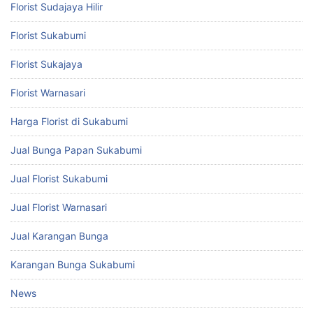
Florist Sudajaya Hilir
Florist Sukabumi
Florist Sukajaya
Florist Warnasari
Harga Florist di Sukabumi
Jual Bunga Papan Sukabumi
Jual Florist Sukabumi
Jual Florist Warnasari
Jual Karangan Bunga
Karangan Bunga Sukabumi
News