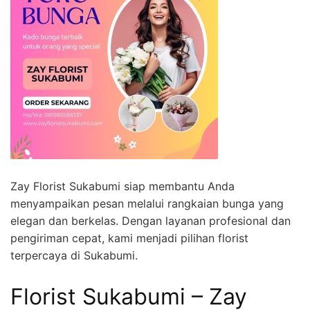
Zay Florist Sukabumi siap membantu Anda
menyampaikan pesan melalui rangkaian bunga yang
elegan dan berkelas. Dengan layanan profesional dan
pengiriman cepat, kami menjadi pilihan florist
terpercaya di Sukabumi.
Florist Sukabumi – Zay