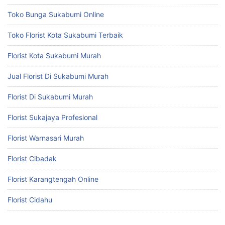
Toko Bunga Sukabumi Online
Toko Florist Kota Sukabumi Terbaik
Florist Kota Sukabumi Murah
Jual Florist Di Sukabumi Murah
Florist Di Sukabumi Murah
Florist Sukajaya Profesional
Florist Warnasari Murah
Florist Cibadak
Florist Karangtengah Online
Florist Cidahu