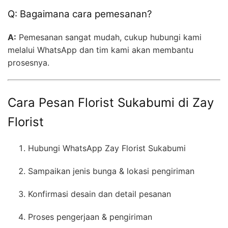
Q: Bagaimana cara pemesanan?
A:
Pemesanan sangat mudah, cukup hubungi kami
melalui WhatsApp dan tim kami akan membantu
prosesnya.
Cara Pesan Florist Sukabumi di Zay
Florist
Hubungi WhatsApp Zay Florist Sukabumi
Sampaikan jenis bunga & lokasi pengiriman
Konfirmasi desain dan detail pesanan
Proses pengerjaan & pengiriman