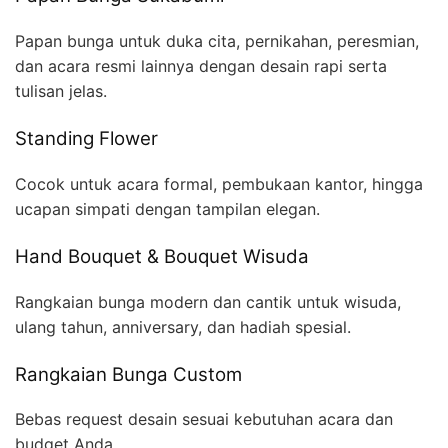
Papan bunga untuk duka cita, pernikahan, peresmian,
dan acara resmi lainnya dengan desain rapi serta
tulisan jelas.
Standing Flower
Cocok untuk acara formal, pembukaan kantor, hingga
ucapan simpati dengan tampilan elegan.
Hand Bouquet & Bouquet Wisuda
Rangkaian bunga modern dan cantik untuk wisuda,
ulang tahun, anniversary, dan hadiah spesial.
Rangkaian Bunga Custom
Bebas request desain sesuai kebutuhan acara dan
budget Anda.