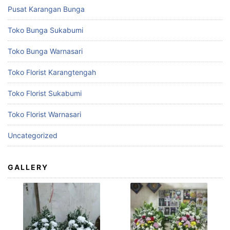
Pusat Karangan Bunga
Toko Bunga Sukabumi
Toko Bunga Warnasari
Toko Florist Karangtengah
Toko Florist Sukabumi
Toko Florist Warnasari
Uncategorized
GALLERY