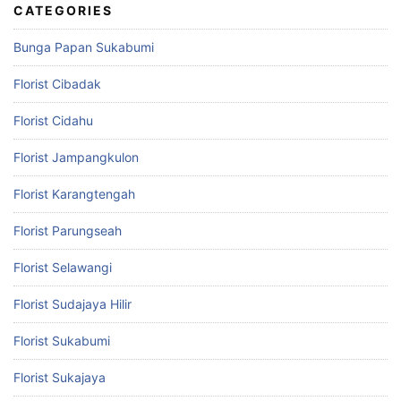
CATEGORIES
Bunga Papan Sukabumi
Florist Cibadak
Florist Cidahu
Florist Jampangkulon
Florist Karangtengah
Florist Parungseah
Florist Selawangi
Florist Sudajaya Hilir
Florist Sukabumi
Florist Sukajaya