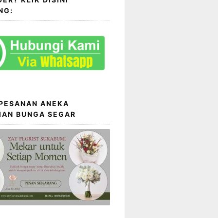
NG:
 PESANAN ANEKA
IAN BUNGA SEGAR