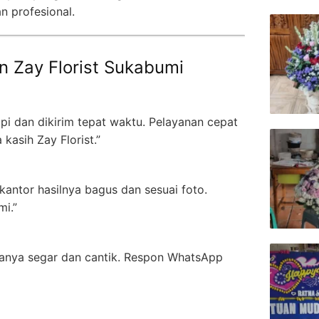
n profesional.
n Zay Florist Sukabumi
pi dan dikirim tepat waktu. Pelayanan cepat
kasih Zay Florist.”
kantor hasilnya bagus dan sesuai foto.
i.”
anya segar dan cantik. Respon WhatsApp