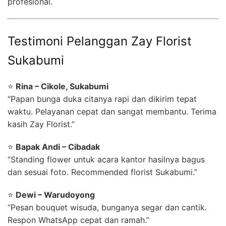
profesional.
Testimoni Pelanggan Zay Florist
Sukabumi
⭐
Rina – Cikole, Sukabumi
“Papan bunga duka citanya rapi dan dikirim tepat
waktu. Pelayanan cepat dan sangat membantu. Terima
kasih Zay Florist.”
⭐
Bapak Andi – Cibadak
“Standing flower untuk acara kantor hasilnya bagus
dan sesuai foto. Recommended florist Sukabumi.”
⭐
Dewi – Warudoyong
“Pesan bouquet wisuda, bunganya segar dan cantik.
Respon WhatsApp cepat dan ramah.”