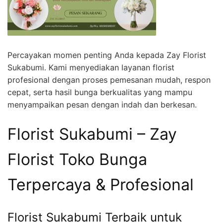
Percayakan momen penting Anda kepada Zay Florist
Sukabumi. Kami menyediakan layanan florist
profesional dengan proses pemesanan mudah, respon
cepat, serta hasil bunga berkualitas yang mampu
menyampaikan pesan dengan indah dan berkesan.
Florist Sukabumi – Zay
Florist Toko Bunga
Terpercaya & Profesional
Florist Sukabumi Terbaik untuk