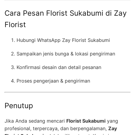
Cara Pesan Florist Sukabumi di Zay
Florist
Hubungi WhatsApp Zay Florist Sukabumi
Sampaikan jenis bunga & lokasi pengiriman
Konfirmasi desain dan detail pesanan
Proses pengerjaan & pengiriman
Penutup
Jika Anda sedang mencari
Florist Sukabumi
yang
profesional, terpercaya, dan berpengalaman,
Zay