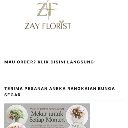
MAU ORDER? KLIK DISINI LANGSUNG:
TERIMA PESANAN ANEKA RANGKAIAN BUNGA
SEGAR