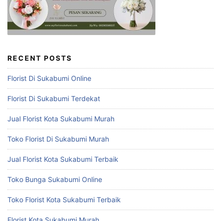
RECENT POSTS
Florist Di Sukabumi Online
Florist Di Sukabumi Terdekat
Jual Florist Kota Sukabumi Murah
Toko Florist Di Sukabumi Murah
Jual Florist Kota Sukabumi Terbaik
Toko Bunga Sukabumi Online
Toko Florist Kota Sukabumi Terbaik
Florist Kota Sukabumi Murah