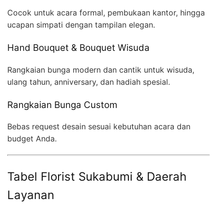
Cocok untuk acara formal, pembukaan kantor, hingga
ucapan simpati dengan tampilan elegan.
Hand Bouquet & Bouquet Wisuda
Rangkaian bunga modern dan cantik untuk wisuda,
ulang tahun, anniversary, dan hadiah spesial.
Rangkaian Bunga Custom
Bebas request desain sesuai kebutuhan acara dan
budget Anda.
Tabel Florist Sukabumi & Daerah
Layanan