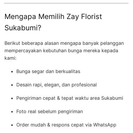
Mengapa Memilih Zay Florist
Sukabumi?
Berikut beberapa alasan mengapa banyak pelanggan
mempercayakan kebutuhan bunga mereka kepada
kami:
Bunga segar dan berkualitas
Desain rapi, elegan, dan profesional
Pengiriman cepat & tepat waktu area Sukabumi
Foto real sebelum pengiriman
Order mudah & respons cepat via WhatsApp