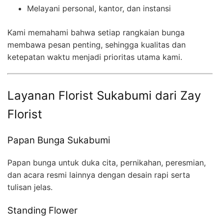
Melayani personal, kantor, dan instansi
Kami memahami bahwa setiap rangkaian bunga
membawa pesan penting, sehingga kualitas dan
ketepatan waktu menjadi prioritas utama kami.
Layanan Florist Sukabumi dari Zay
Florist
Papan Bunga Sukabumi
Papan bunga untuk duka cita, pernikahan, peresmian,
dan acara resmi lainnya dengan desain rapi serta
tulisan jelas.
Standing Flower