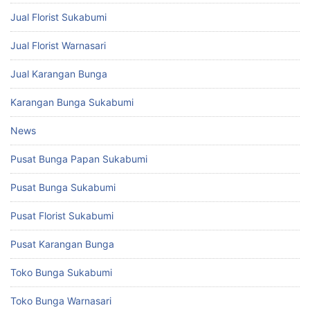
Jual Florist Sukabumi
Jual Florist Warnasari
Jual Karangan Bunga
Karangan Bunga Sukabumi
News
Pusat Bunga Papan Sukabumi
Pusat Bunga Sukabumi
Pusat Florist Sukabumi
Pusat Karangan Bunga
Toko Bunga Sukabumi
Toko Bunga Warnasari