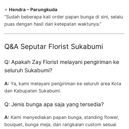
⭐
Hendra – Parungkuda
“Sudah beberapa kali order papan bunga di sini, selalu
puas dengan hasil dan ketepatan waktunya.”
Q&A Seputar Florist Sukabumi
Q: Apakah Zay Florist melayani pengiriman ke
seluruh Sukabumi?
A:
Ya, kami melayani pengiriman ke seluruh area Kota
dan Kabupaten Sukabumi.
Q: Jenis bunga apa saja yang tersedia?
A:
Kami menyediakan papan bunga, standing flower,
bouquet, bunga meja, dan rangkaian custom sesuai