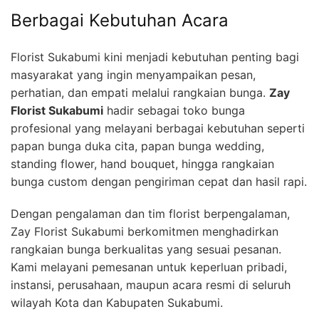
Berbagai Kebutuhan Acara
Florist Sukabumi kini menjadi kebutuhan penting bagi
masyarakat yang ingin menyampaikan pesan,
perhatian, dan empati melalui rangkaian bunga.
Zay
Florist Sukabumi
hadir sebagai toko bunga
profesional yang melayani berbagai kebutuhan seperti
papan bunga duka cita, papan bunga wedding,
standing flower, hand bouquet, hingga rangkaian
bunga custom dengan pengiriman cepat dan hasil rapi.
Dengan pengalaman dan tim florist berpengalaman,
Zay Florist Sukabumi berkomitmen menghadirkan
rangkaian bunga berkualitas yang sesuai pesanan.
Kami melayani pemesanan untuk keperluan pribadi,
instansi, perusahaan, maupun acara resmi di seluruh
wilayah Kota dan Kabupaten Sukabumi.