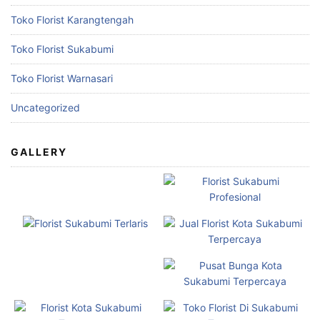
Toko Florist Karangtengah
Toko Florist Sukabumi
Toko Florist Warnasari
Uncategorized
GALLERY