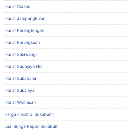
Florist Cidahu
Florist Jampangkulon
Florist Karangtengah
Florist Parungseah
Florist Selawangi
Florist Sudajaya Hilir
Florist Sukabumi
Florist Sukajaya
Florist Warnasari
Harga Florist di Sukabumi
Jual Bunga Papan Sukabumi