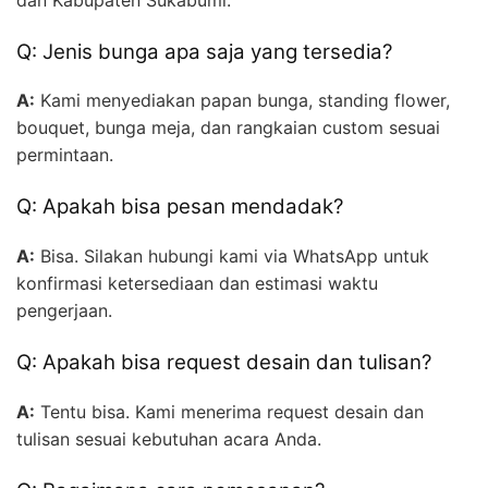
Q: Jenis bunga apa saja yang tersedia?
A:
Kami menyediakan papan bunga, standing flower,
bouquet, bunga meja, dan rangkaian custom sesuai
permintaan.
Q: Apakah bisa pesan mendadak?
A:
Bisa. Silakan hubungi kami via WhatsApp untuk
konfirmasi ketersediaan dan estimasi waktu
pengerjaan.
Q: Apakah bisa request desain dan tulisan?
A:
Tentu bisa. Kami menerima request desain dan
tulisan sesuai kebutuhan acara Anda.