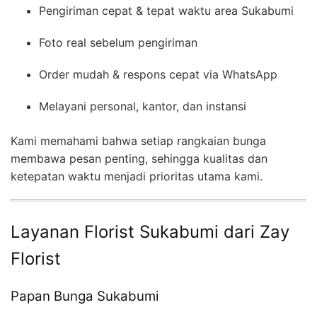
Pengiriman cepat & tepat waktu area Sukabumi
Foto real sebelum pengiriman
Order mudah & respons cepat via WhatsApp
Melayani personal, kantor, dan instansi
Kami memahami bahwa setiap rangkaian bunga
membawa pesan penting, sehingga kualitas dan
ketepatan waktu menjadi prioritas utama kami.
Layanan Florist Sukabumi dari Zay
Florist
Papan Bunga Sukabumi