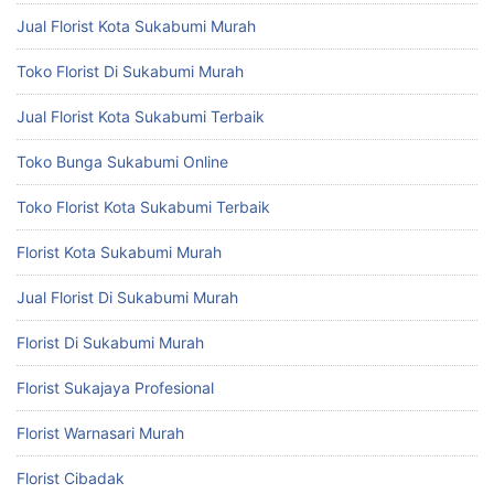
Jual Florist Kota Sukabumi Murah
Toko Florist Di Sukabumi Murah
Jual Florist Kota Sukabumi Terbaik
Toko Bunga Sukabumi Online
Toko Florist Kota Sukabumi Terbaik
Florist Kota Sukabumi Murah
Jual Florist Di Sukabumi Murah
Florist Di Sukabumi Murah
Florist Sukajaya Profesional
Florist Warnasari Murah
Florist Cibadak