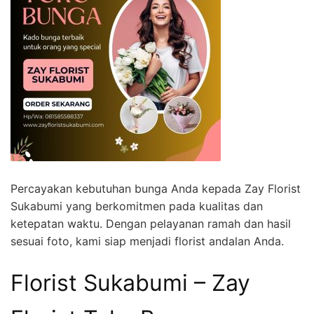
Percayakan kebutuhan bunga Anda kepada Zay Florist
Sukabumi yang berkomitmen pada kualitas dan
ketepatan waktu. Dengan pelayanan ramah dan hasil
sesuai foto, kami siap menjadi florist andalan Anda.
Florist Sukabumi – Zay