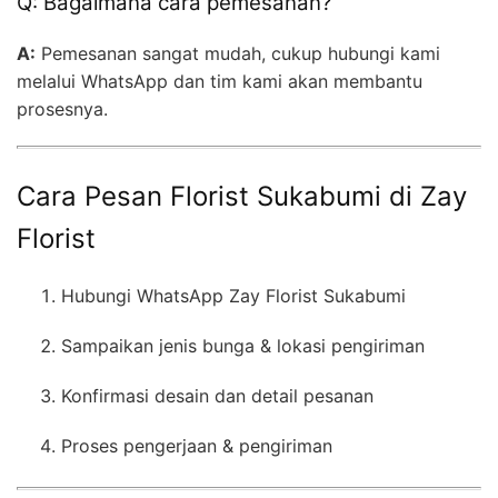
Q: Bagaimana cara pemesanan?
A:
Pemesanan sangat mudah, cukup hubungi kami
melalui WhatsApp dan tim kami akan membantu
prosesnya.
Cara Pesan Florist Sukabumi di Zay
Florist
Hubungi WhatsApp Zay Florist Sukabumi
Sampaikan jenis bunga & lokasi pengiriman
Konfirmasi desain dan detail pesanan
Proses pengerjaan & pengiriman