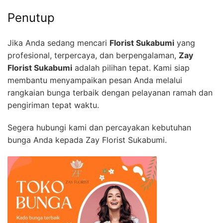
Penutup
Jika Anda sedang mencari
Florist Sukabumi
yang
profesional, terpercaya, dan berpengalaman,
Zay
Florist Sukabumi
adalah pilihan tepat. Kami siap
membantu menyampaikan pesan Anda melalui
rangkaian bunga terbaik dengan pelayanan ramah dan
pengiriman tepat waktu.
Segera hubungi kami dan percayakan kebutuhan
bunga Anda kepada Zay Florist Sukabumi.