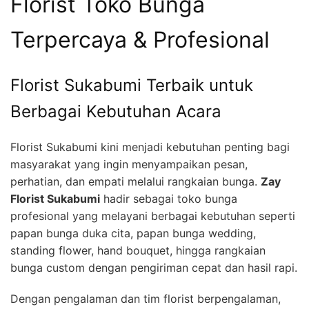
Florist Toko Bunga
Terpercaya & Profesional
Florist Sukabumi Terbaik untuk
Berbagai Kebutuhan Acara
Florist Sukabumi kini menjadi kebutuhan penting bagi
masyarakat yang ingin menyampaikan pesan,
perhatian, dan empati melalui rangkaian bunga.
Zay
Florist Sukabumi
hadir sebagai toko bunga
profesional yang melayani berbagai kebutuhan seperti
papan bunga duka cita, papan bunga wedding,
standing flower, hand bouquet, hingga rangkaian
bunga custom dengan pengiriman cepat dan hasil rapi.
Dengan pengalaman dan tim florist berpengalaman,