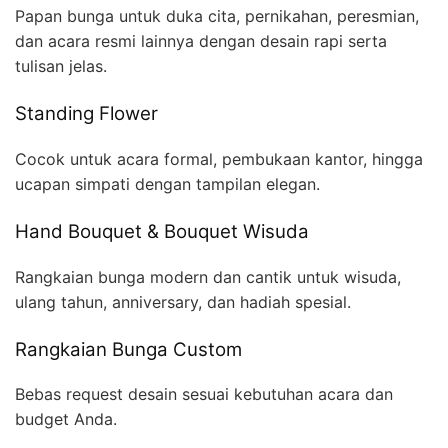
Papan bunga untuk duka cita, pernikahan, peresmian,
dan acara resmi lainnya dengan desain rapi serta
tulisan jelas.
Standing Flower
Cocok untuk acara formal, pembukaan kantor, hingga
ucapan simpati dengan tampilan elegan.
Hand Bouquet & Bouquet Wisuda
Rangkaian bunga modern dan cantik untuk wisuda,
ulang tahun, anniversary, dan hadiah spesial.
Rangkaian Bunga Custom
Bebas request desain sesuai kebutuhan acara dan
budget Anda.