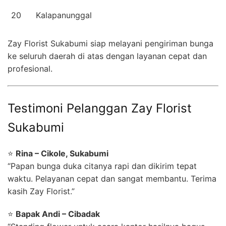
20
Kalapanunggal
Zay Florist Sukabumi siap melayani pengiriman bunga
ke seluruh daerah di atas dengan layanan cepat dan
profesional.
Testimoni Pelanggan Zay Florist
Sukabumi
⭐
Rina – Cikole, Sukabumi
“Papan bunga duka citanya rapi dan dikirim tepat
waktu. Pelayanan cepat dan sangat membantu. Terima
kasih Zay Florist.”
⭐
Bapak Andi – Cibadak