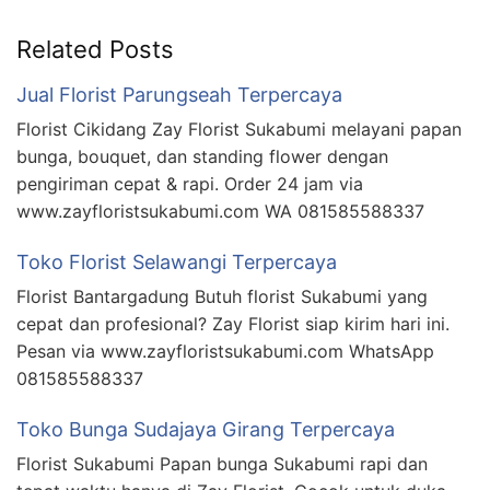
Related Posts
Jual Florist Parungseah Terpercaya
Florist Cikidang Zay Florist Sukabumi melayani papan
bunga, bouquet, dan standing flower dengan
pengiriman cepat & rapi. Order 24 jam via
www.zayfloristsukabumi.com WA 081585588337
Toko Florist Selawangi Terpercaya
Florist Bantargadung Butuh florist Sukabumi yang
cepat dan profesional? Zay Florist siap kirim hari ini.
Pesan via www.zayfloristsukabumi.com WhatsApp
081585588337
Toko Bunga Sudajaya Girang Terpercaya
Florist Sukabumi Papan bunga Sukabumi rapi dan