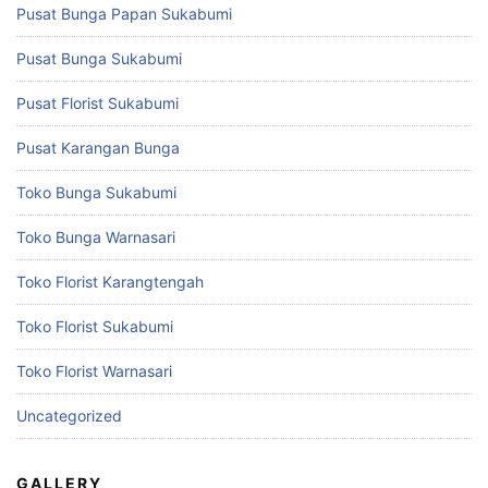
Pusat Bunga Papan Sukabumi
Pusat Bunga Sukabumi
Pusat Florist Sukabumi
Pusat Karangan Bunga
Toko Bunga Sukabumi
Toko Bunga Warnasari
Toko Florist Karangtengah
Toko Florist Sukabumi
Toko Florist Warnasari
Uncategorized
GALLERY