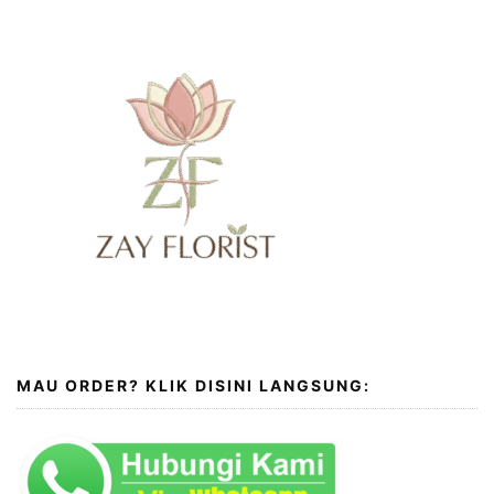
MAU ORDER? KLIK DISINI LANGSUNG: