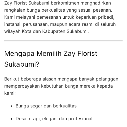
Zay Florist Sukabumi berkomitmen menghadirkan
rangkaian bunga berkualitas yang sesuai pesanan.
Kami melayani pemesanan untuk keperluan pribadi,
instansi, perusahaan, maupun acara resmi di seluruh
wilayah Kota dan Kabupaten Sukabumi.
Mengapa Memilih Zay Florist
Sukabumi?
Berikut beberapa alasan mengapa banyak pelanggan
mempercayakan kebutuhan bunga mereka kepada
kami:
Bunga segar dan berkualitas
Desain rapi, elegan, dan profesional