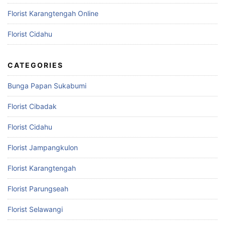
Florist Karangtengah Online
Florist Cidahu
CATEGORIES
Bunga Papan Sukabumi
Florist Cibadak
Florist Cidahu
Florist Jampangkulon
Florist Karangtengah
Florist Parungseah
Florist Selawangi