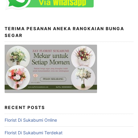
TERIMA PESANAN ANEKA RANGKAIAN BUNGA
SEGAR
RECENT POSTS
Florist Di Sukabumi Online
Florist Di Sukabumi Terdekat