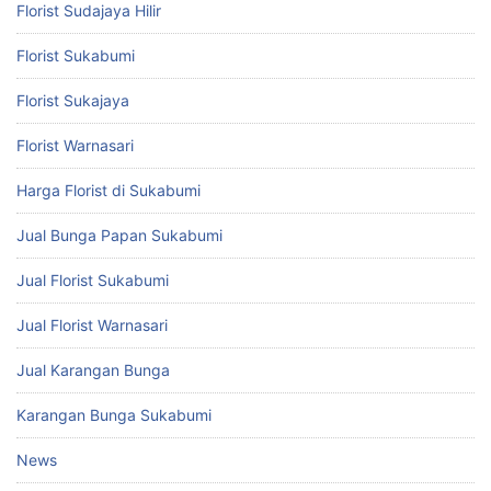
Florist Sudajaya Hilir
Florist Sukabumi
Florist Sukajaya
Florist Warnasari
Harga Florist di Sukabumi
Jual Bunga Papan Sukabumi
Jual Florist Sukabumi
Jual Florist Warnasari
Jual Karangan Bunga
Karangan Bunga Sukabumi
News