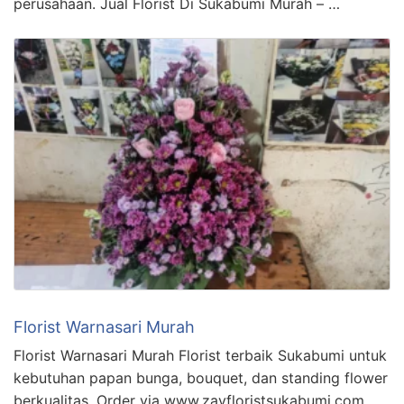
perusahaan. Jual Florist Di Sukabumi Murah – …
Florist Warnasari Murah
Florist Warnasari Murah Florist terbaik Sukabumi untuk
kebutuhan papan bunga, bouquet, dan standing flower
berkualitas. Order via www.zayfloristsukabumi.com