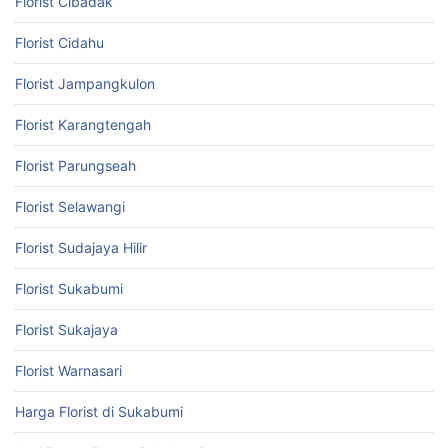
Florist Cibadak
Florist Cidahu
Florist Jampangkulon
Florist Karangtengah
Florist Parungseah
Florist Selawangi
Florist Sudajaya Hilir
Florist Sukabumi
Florist Sukajaya
Florist Warnasari
Harga Florist di Sukabumi