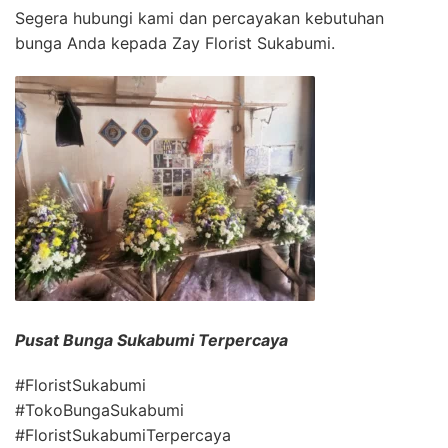
Segera hubungi kami dan percayakan kebutuhan
bunga Anda kepada Zay Florist Sukabumi.
Pusat Bunga Sukabumi Terpercaya
#FloristSukabumi
#TokoBungaSukabumi
#FloristSukabumiTerpercaya