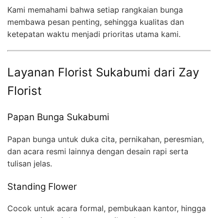
Kami memahami bahwa setiap rangkaian bunga
membawa pesan penting, sehingga kualitas dan
ketepatan waktu menjadi prioritas utama kami.
Layanan Florist Sukabumi dari Zay
Florist
Papan Bunga Sukabumi
Papan bunga untuk duka cita, pernikahan, peresmian,
dan acara resmi lainnya dengan desain rapi serta
tulisan jelas.
Standing Flower
Cocok untuk acara formal, pembukaan kantor, hingga