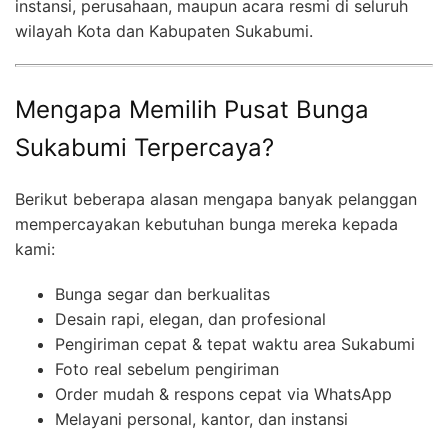
instansi, perusahaan, maupun acara resmi di seluruh
wilayah Kota dan Kabupaten Sukabumi.
Mengapa Memilih Pusat Bunga
Sukabumi Terpercaya?
Berikut beberapa alasan mengapa banyak pelanggan
mempercayakan kebutuhan bunga mereka kepada
kami:
Bunga segar dan berkualitas
Desain rapi, elegan, dan profesional
Pengiriman cepat & tepat waktu area Sukabumi
Foto real sebelum pengiriman
Order mudah & respons cepat via WhatsApp
Melayani personal, kantor, dan instansi