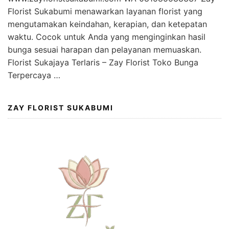
Florist Sukabumi menawarkan layanan florist yang
mengutamakan keindahan, kerapian, dan ketepatan
waktu. Cocok untuk Anda yang menginginkan hasil
bunga sesuai harapan dan pelayanan memuaskan.
Florist Sukajaya Terlaris – Zay Florist Toko Bunga
Terpercaya …
ZAY FLORIST SUKABUMI