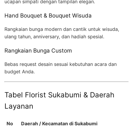
ucapan simpati dengan tampilan elegan.
Hand Bouquet & Bouquet Wisuda
Rangkaian bunga modern dan cantik untuk wisuda,
ulang tahun, anniversary, dan hadiah spesial.
Rangkaian Bunga Custom
Bebas request desain sesuai kebutuhan acara dan
budget Anda.
Tabel Florist Sukabumi & Daerah
Layanan
No
Daerah / Kecamatan di Sukabumi