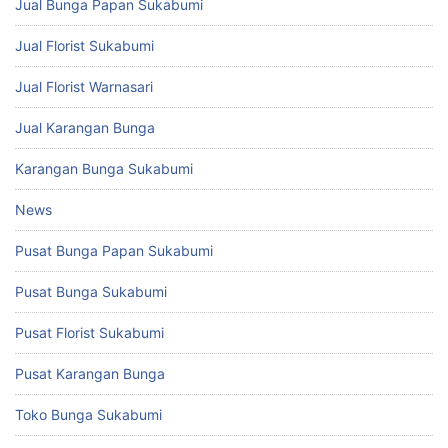
Jual Bunga Papan Sukabumi
Jual Florist Sukabumi
Jual Florist Warnasari
Jual Karangan Bunga
Karangan Bunga Sukabumi
News
Pusat Bunga Papan Sukabumi
Pusat Bunga Sukabumi
Pusat Florist Sukabumi
Pusat Karangan Bunga
Toko Bunga Sukabumi