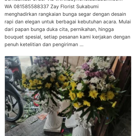
WA 081585588337 Zay Florist Sukabumi
menghadirkan rangkaian bunga segar dengan desain
rapi dan elegan untuk berbagai kebutuhan acara. Mulai
dari papan bunga duka cita, pernikahan, hingga
bouquet spesial, setiap pesanan kami kerjakan dengan
penuh ketelitian dan pengiriman …