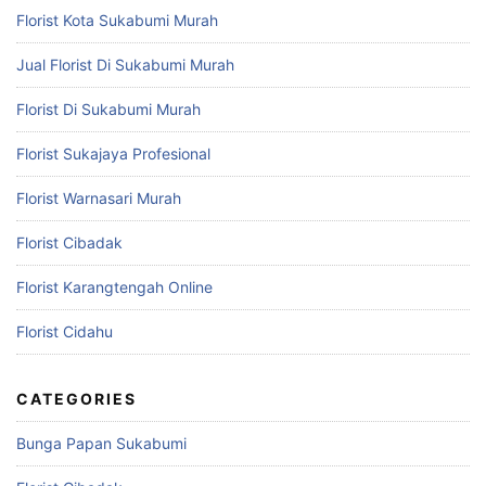
Florist Kota Sukabumi Murah
Jual Florist Di Sukabumi Murah
Florist Di Sukabumi Murah
Florist Sukajaya Profesional
Florist Warnasari Murah
Florist Cibadak
Florist Karangtengah Online
Florist Cidahu
CATEGORIES
Bunga Papan Sukabumi