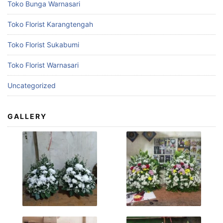
Toko Bunga Warnasari
Toko Florist Karangtengah
Toko Florist Sukabumi
Toko Florist Warnasari
Uncategorized
GALLERY