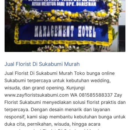
Jual Florist Di Sukabumi Murah
Jual Florist Di Sukabumi Murah Toko bunga online
Sukabumi terpercaya untuk kebutuhan wedding,
wisuda, dan grand opening. Kunjungi
www.zayfloristsukabumi.com WA 081585588337 Zay
Florist Sukabumi menyediakan solusi florist praktis dan
terpercaya. Dengan desain menarik dan layanan
responsif, kami siap membantu kebutuhan bunga untuk
duka cita, pernikahan, wisuda, hingga acara