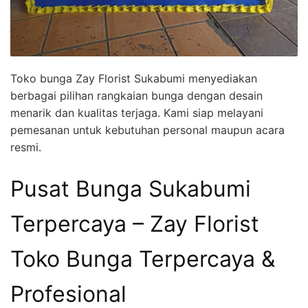
Toko bunga Zay Florist Sukabumi menyediakan
berbagai pilihan rangkaian bunga dengan desain
menarik dan kualitas terjaga. Kami siap melayani
pemesanan untuk kebutuhan personal maupun acara
resmi.
Pusat Bunga Sukabumi
Terpercaya – Zay Florist
Toko Bunga Terpercaya &
Profesional