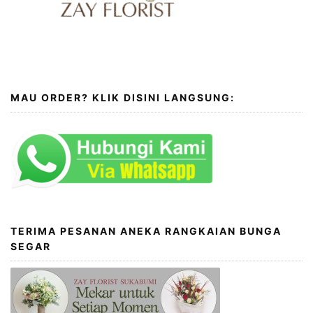
MAU ORDER? KLIK DISINI LANGSUNG:
TERIMA PESANAN ANEKA RANGKAIAN BUNGA
SEGAR