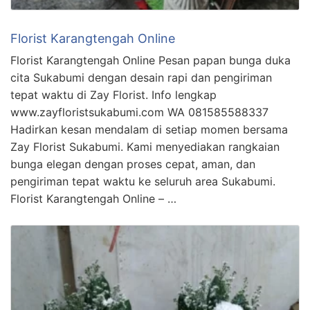
Florist Karangtengah Online
Florist Karangtengah Online Pesan papan bunga duka
cita Sukabumi dengan desain rapi dan pengiriman
tepat waktu di Zay Florist. Info lengkap
www.zayfloristsukabumi.com WA 081585588337
Hadirkan kesan mendalam di setiap momen bersama
Zay Florist Sukabumi. Kami menyediakan rangkaian
bunga elegan dengan proses cepat, aman, dan
pengiriman tepat waktu ke seluruh area Sukabumi.
Florist Karangtengah Online – …