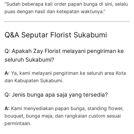
“Sudah beberapa kali order papan bunga di sini, selalu
puas dengan hasil dan ketepatan waktunya.”
Q&A Seputar Florist Sukabumi
Q: Apakah Zay Florist melayani pengiriman ke
seluruh Sukabumi?
A:
Ya, kami melayani pengiriman ke seluruh area Kota
dan Kabupaten Sukabumi.
Q: Jenis bunga apa saja yang tersedia?
A:
Kami menyediakan papan bunga, standing flower,
bouquet, bunga meja, dan rangkaian custom sesuai
permintaan.