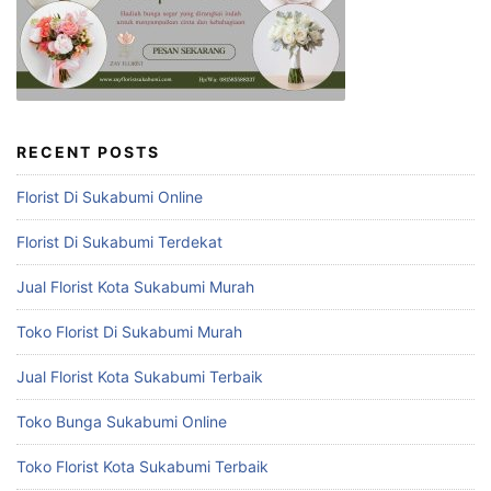
RECENT POSTS
Florist Di Sukabumi Online
Florist Di Sukabumi Terdekat
Jual Florist Kota Sukabumi Murah
Toko Florist Di Sukabumi Murah
Jual Florist Kota Sukabumi Terbaik
Toko Bunga Sukabumi Online
Toko Florist Kota Sukabumi Terbaik