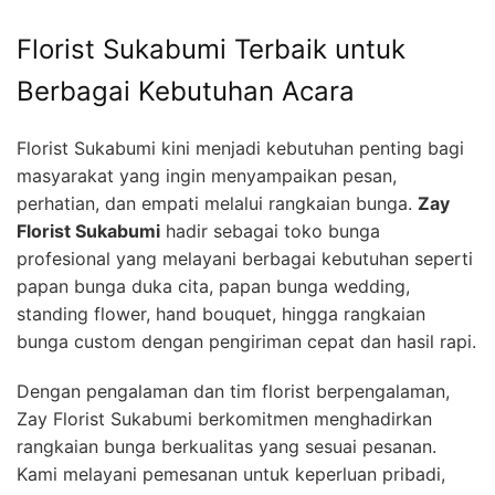
Florist Sukabumi Terbaik untuk
Berbagai Kebutuhan Acara
Florist Sukabumi kini menjadi kebutuhan penting bagi
masyarakat yang ingin menyampaikan pesan,
perhatian, dan empati melalui rangkaian bunga.
Zay
Florist Sukabumi
hadir sebagai toko bunga
profesional yang melayani berbagai kebutuhan seperti
papan bunga duka cita, papan bunga wedding,
standing flower, hand bouquet, hingga rangkaian
bunga custom dengan pengiriman cepat dan hasil rapi.
Dengan pengalaman dan tim florist berpengalaman,
Zay Florist Sukabumi berkomitmen menghadirkan
rangkaian bunga berkualitas yang sesuai pesanan.
Kami melayani pemesanan untuk keperluan pribadi,