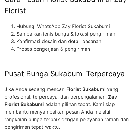
Florist
Hubungi WhatsApp Zay Florist Sukabumi
Sampaikan jenis bunga & lokasi pengiriman
Konfirmasi desain dan detail pesanan
Proses pengerjaan & pengiriman
Pusat Bunga Sukabumi Terpercaya
Jika Anda sedang mencari
Florist Sukabumi
yang
profesional, terpercaya, dan berpengalaman,
Zay
Florist Sukabumi
adalah pilihan tepat. Kami siap
membantu menyampaikan pesan Anda melalui
rangkaian bunga terbaik dengan pelayanan ramah dan
pengiriman tepat waktu.